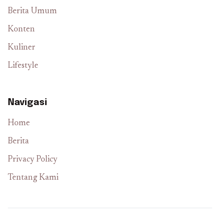
Berita Umum
Konten
Kuliner
Lifestyle
Navigasi
Home
Berita
Privacy Policy
Tentang Kami