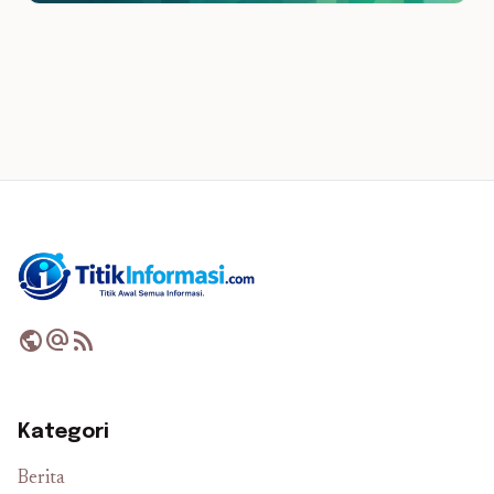
public
alternate_email
rss_feed
Kategori
Berita