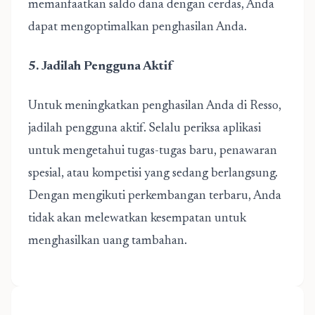
memanfaatkan saldo dana dengan cerdas, Anda
dapat mengoptimalkan penghasilan Anda.
5. Jadilah Pengguna Aktif
Untuk meningkatkan penghasilan Anda di Resso,
jadilah pengguna aktif. Selalu periksa aplikasi
untuk mengetahui tugas-tugas baru, penawaran
spesial, atau kompetisi yang sedang berlangsung.
Dengan mengikuti perkembangan terbaru, Anda
tidak akan melewatkan kesempatan untuk
menghasilkan uang tambahan.