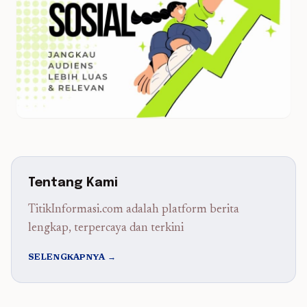
Tentang Kami
TitikInformasi.com adalah platform berita
lengkap, terpercaya dan terkini
SELENGKAPNYA →