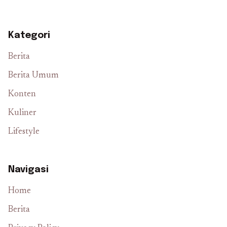
Kategori
Berita
Berita Umum
Konten
Kuliner
Lifestyle
Navigasi
Home
Berita