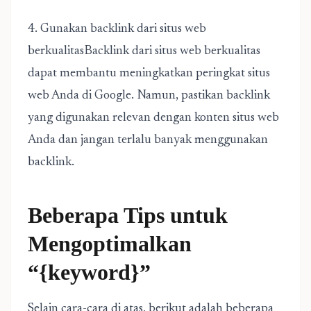
4. Gunakan backlink dari situs web
berkualitasBacklink dari situs web berkualitas
dapat membantu meningkatkan peringkat situs
web Anda di Google. Namun, pastikan backlink
yang digunakan relevan dengan konten situs web
Anda dan jangan terlalu banyak menggunakan
backlink.
Beberapa Tips untuk
Mengoptimalkan
“{keyword}”
Selain cara-cara di atas, berikut adalah beberapa