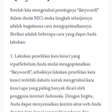
Setelah kita mengetahui pentingnya “{keyword}”
dalam dunia SEO, maka langkah selanjutnya
adalah bagaimana cara mengoptimalkannya.
Berikut adalah beberapa cara yang dapat Anda
lakukan:
1. Lakukan penelitian kata kunci yang
tepatSebelum Anda mulai mengoptimalkan
“{keyword}”, sebaiknya lakukan penelitian kata
kunci terlebih dahulu untuk mengetahui kata
kunci apa yang paling banyak dicari oleh
pengguna internet Indonesia. Dengan begitu,
Anda dapat menyesuaikan konten situs web Anda