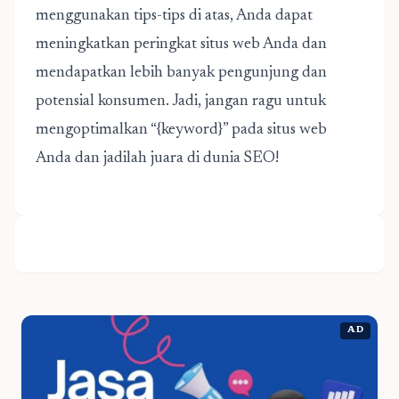
menggunakan tips-tips di atas, Anda dapat
meningkatkan peringkat situs web Anda dan
mendapatkan lebih banyak pengunjung dan
potensial konsumen. Jadi, jangan ragu untuk
mengoptimalkan “{keyword}” pada situs web
Anda dan jadilah juara di dunia SEO!
AD