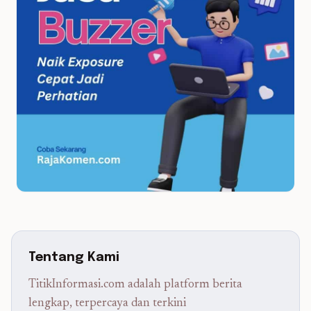
Tentang Kami
TitikInformasi.com adalah platform berita
lengkap, terpercaya dan terkini