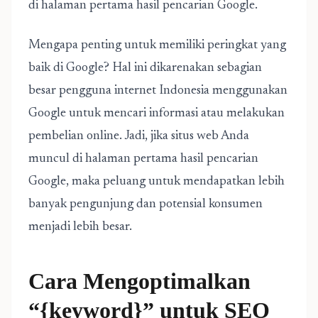
di halaman pertama hasil pencarian Google.
Mengapa penting untuk memiliki peringkat yang
baik di Google? Hal ini dikarenakan sebagian
besar pengguna internet Indonesia menggunakan
Google untuk mencari informasi atau melakukan
pembelian online. Jadi, jika situs web Anda
muncul di halaman pertama hasil pencarian
Google, maka peluang untuk mendapatkan lebih
banyak pengunjung dan potensial konsumen
menjadi lebih besar.
Cara Mengoptimalkan
“{keyword}” untuk SEO