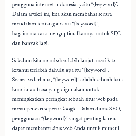
pengguna internet Indonesia, yaitu “{keyword}”.
Dalam artikel ini, kita akan membahas secara
mendalam tentang apa itu “{keyword}”,
bagaimana cara mengoptimalkannya untuk SEO,
dan banyak lagi.
Sebelum kita membahas lebih lanjut, mari kita
ketahui terlebih dahulu apa itu “{keyword}”.
Secara sederhana, “{keyword}” adalah sebuah kata
kunci atau frasa yang digunakan untuk
meningkatkan peringkat sebuah situs web pada
mesin pencari seperti Google. Dalam dunia SEO,
penggunaan “{keyword}” sangat penting karena
dapat membantu situs web Anda untuk muncul