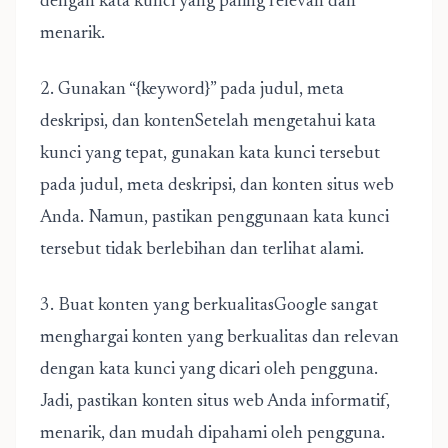
dengan kata kunci yang paling relevan dan
menarik.
2. Gunakan “{keyword}” pada judul, meta
deskripsi, dan kontenSetelah mengetahui kata
kunci yang tepat, gunakan kata kunci tersebut
pada judul, meta deskripsi, dan konten situs web
Anda. Namun, pastikan penggunaan kata kunci
tersebut tidak berlebihan dan terlihat alami.
3. Buat konten yang berkualitasGoogle sangat
menghargai konten yang berkualitas dan relevan
dengan kata kunci yang dicari oleh pengguna.
Jadi, pastikan konten situs web Anda informatif,
menarik, dan mudah dipahami oleh pengguna.