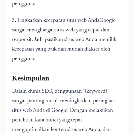
pengguna.
3. Tingkatkan kecepatan situs web AndaGoogle
sangat menghargai situs web yang cepat dan
responsif. Jadi, pastikan situs web Anda memiliki
kecepatan yang baik dan mudah diakses oleh
pengguna.
Kesimpulan
Dalam dunia SEO, penggunaan “{keyword}”
sangat penting untuk meningkatkan peringkat
situs web Anda di Google. Dengan melakukan
penelitian kata kunci yang tepat,
mengoptimalkan konten situs web Anda, dan