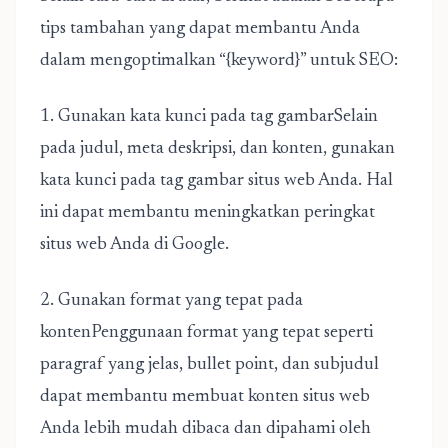
tips tambahan yang dapat membantu Anda
dalam mengoptimalkan “{keyword}” untuk SEO:
1. Gunakan kata kunci pada tag gambarSelain
pada judul, meta deskripsi, dan konten, gunakan
kata kunci pada tag gambar situs web Anda. Hal
ini dapat membantu meningkatkan peringkat
situs web Anda di Google.
2. Gunakan format yang tepat pada
kontenPenggunaan format yang tepat seperti
paragraf yang jelas, bullet point, dan subjudul
dapat membantu membuat konten situs web
Anda lebih mudah dibaca dan dipahami oleh