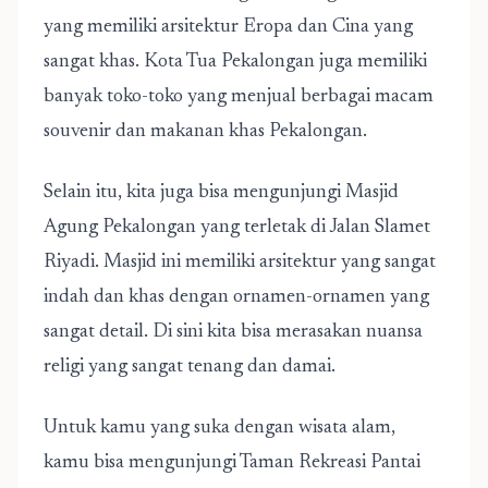
yang memiliki arsitektur Eropa dan Cina yang
sangat khas. Kota Tua Pekalongan juga memiliki
banyak toko-toko yang menjual berbagai macam
souvenir dan makanan khas Pekalongan.
Selain itu, kita juga bisa mengunjungi Masjid
Agung Pekalongan yang terletak di Jalan Slamet
Riyadi. Masjid ini memiliki arsitektur yang sangat
indah dan khas dengan ornamen-ornamen yang
sangat detail. Di sini kita bisa merasakan nuansa
religi yang sangat tenang dan damai.
Untuk kamu yang suka dengan wisata alam,
kamu bisa mengunjungi Taman Rekreasi Pantai