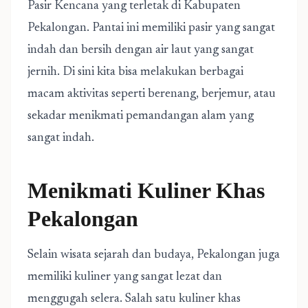
Pasir Kencana yang terletak di Kabupaten
Pekalongan. Pantai ini memiliki pasir yang sangat
indah dan bersih dengan air laut yang sangat
jernih. Di sini kita bisa melakukan berbagai
macam aktivitas seperti berenang, berjemur, atau
sekadar menikmati pemandangan alam yang
sangat indah.
Menikmati Kuliner Khas
Pekalongan
Selain wisata sejarah dan budaya, Pekalongan juga
memiliki kuliner yang sangat lezat dan
menggugah selera. Salah satu kuliner khas