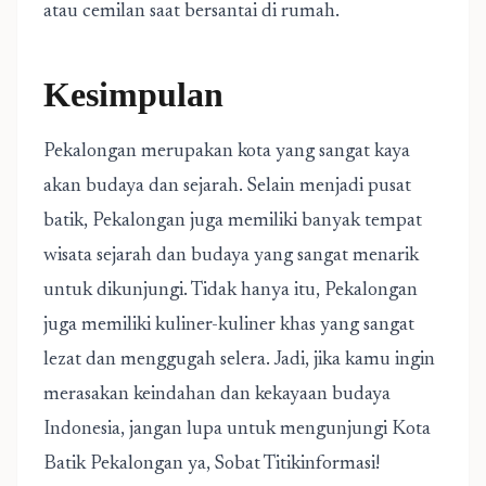
atau cemilan saat bersantai di rumah.
Kesimpulan
Pekalongan merupakan kota yang sangat kaya
akan budaya dan sejarah. Selain menjadi pusat
batik, Pekalongan juga memiliki banyak tempat
wisata sejarah dan budaya yang sangat menarik
untuk dikunjungi. Tidak hanya itu, Pekalongan
juga memiliki kuliner-kuliner khas yang sangat
lezat dan menggugah selera. Jadi, jika kamu ingin
merasakan keindahan dan kekayaan budaya
Indonesia, jangan lupa untuk mengunjungi Kota
Batik Pekalongan ya, Sobat Titikinformasi!