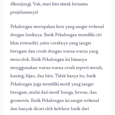
dikunjungi. Yuk, mari kita simak bersama
penjelasannya!
Pekalongan merupakan kota yang sangat terkenal
dengan batiknya. Batik Pekalongan memiliki ciri
khas tersendiri, yaitu coraknya yang sangat
beragam dan cerah dengan warna-warna yang
mencolok. Batik Pekalongan ini biasanya
menggunakan warna-warna cerah seperti merah,
kuning, hijau, dan biru. Tidak hanya itu, batik
Pekalongan juga memiliki motif yang sangat
beragam, mulai dari motif bunga, hewan, dan
geometris. Batik Pekalongan ini sangat terkenal
dan banyak dicari oleh kolektor batik dari