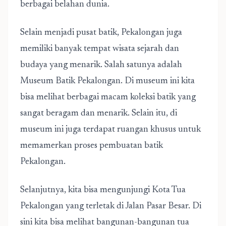
berbagai belahan dunia.
Selain menjadi pusat batik, Pekalongan juga
memiliki banyak tempat wisata sejarah dan
budaya yang menarik. Salah satunya adalah
Museum Batik Pekalongan. Di museum ini kita
bisa melihat berbagai macam koleksi batik yang
sangat beragam dan menarik. Selain itu, di
museum ini juga terdapat ruangan khusus untuk
memamerkan proses pembuatan batik
Pekalongan.
Selanjutnya, kita bisa mengunjungi Kota Tua
Pekalongan yang terletak di Jalan Pasar Besar. Di
sini kita bisa melihat bangunan-bangunan tua