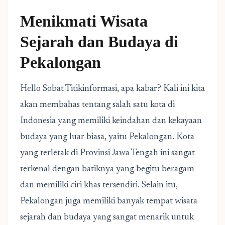
Menikmati Wisata
Sejarah dan Budaya di
Pekalongan
Hello Sobat Titikinformasi, apa kabar? Kali ini kita
akan membahas tentang salah satu kota di
Indonesia yang memiliki keindahan dan kekayaan
budaya yang luar biasa, yaitu Pekalongan. Kota
yang terletak di Provinsi Jawa Tengah ini sangat
terkenal dengan batiknya yang begitu beragam
dan memiliki ciri khas tersendiri. Selain itu,
Pekalongan juga memiliki banyak tempat wisata
sejarah dan budaya yang sangat menarik untuk