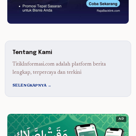
Tentang Kami
TitikInformasi.com adalah platform berita
lengkap, terpercaya dan terkini
SELENGKAPNYA →
AD