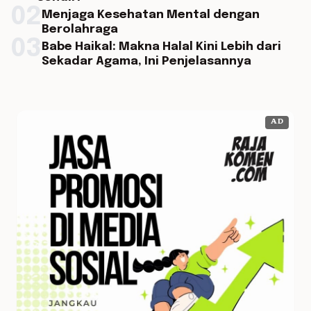
02
Menjaga Kesehatan Mental dengan
Berolahraga
03
Babe Haikal: Makna Halal Kini Lebih dari
Sekadar Agama, Ini Penjelasannya
AD