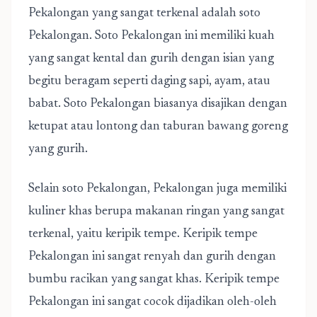
Pekalongan yang sangat terkenal adalah soto
Pekalongan. Soto Pekalongan ini memiliki kuah
yang sangat kental dan gurih dengan isian yang
begitu beragam seperti daging sapi, ayam, atau
babat. Soto Pekalongan biasanya disajikan dengan
ketupat atau lontong dan taburan bawang goreng
yang gurih.
Selain soto Pekalongan, Pekalongan juga memiliki
kuliner khas berupa makanan ringan yang sangat
terkenal, yaitu keripik tempe. Keripik tempe
Pekalongan ini sangat renyah dan gurih dengan
bumbu racikan yang sangat khas. Keripik tempe
Pekalongan ini sangat cocok dijadikan oleh-oleh