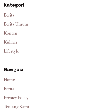
Kategori
Berita
Berita Umum
Konten
Kuliner
Lifestyle
Navigasi
Home
Berita
Privacy Policy
Tentang Kami