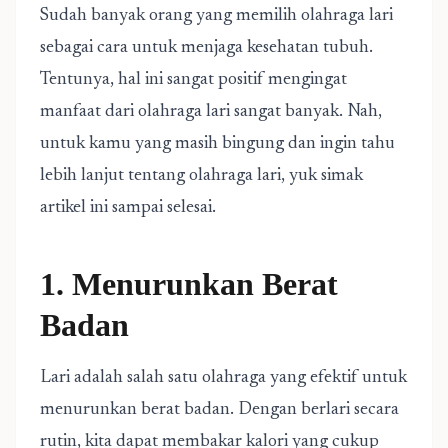
Sudah banyak orang yang memilih olahraga lari
sebagai cara untuk menjaga kesehatan tubuh.
Tentunya, hal ini sangat positif mengingat
manfaat dari olahraga lari sangat banyak. Nah,
untuk kamu yang masih bingung dan ingin tahu
lebih lanjut tentang olahraga lari, yuk simak
artikel ini sampai selesai.
1. Menurunkan Berat
Badan
Lari adalah salah satu olahraga yang efektif untuk
menurunkan berat badan. Dengan berlari secara
rutin, kita dapat membakar kalori yang cukup