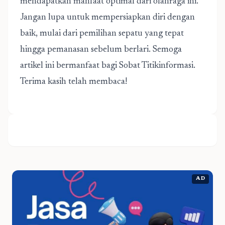
mendapatkan manfaat optimal dari olahraga ini.
Jangan lupa untuk mempersiapkan diri dengan
baik, mulai dari pemilihan sepatu yang tepat
hingga pemanasan sebelum berlari. Semoga
artikel ini bermanfaat bagi Sobat Titikinformasi.
Terima kasih telah membaca!
AD