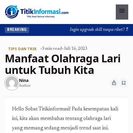
menu
Ingin upgrade skill tanpa ribet? Temuk
BREAKING
TIPS DAN TRIK
•
5 min read
•
Juli 16, 2023
Manfaat Olahraga Lari
untuk Tubuh Kita
Nina
ios_share
bookmark_add
Author
Hello Sobat Titikinformasi! Pada kesempatan kali
ini, kita akan membahas tentang olahraga lari
yang memang sedang menjadi trend saat ini.