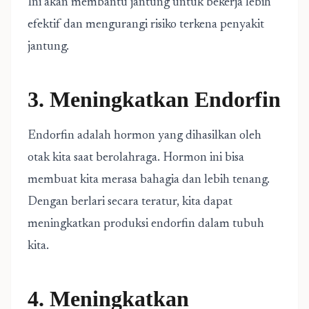
Ini akan membantu jantung untuk bekerja lebih
efektif dan mengurangi risiko terkena penyakit
jantung.
3. Meningkatkan Endorfin
Endorfin adalah hormon yang dihasilkan oleh
otak kita saat berolahraga. Hormon ini bisa
membuat kita merasa bahagia dan lebih tenang.
Dengan berlari secara teratur, kita dapat
meningkatkan produksi endorfin dalam tubuh
kita.
4. Meningkatkan