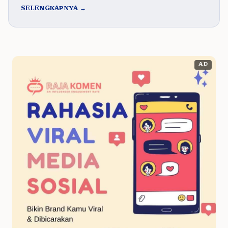
SELENGKAPNYA →
AD