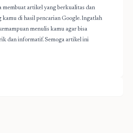
a membuat artikel yang berkualitas dan
 kamu di hasil pencarian Google. Ingatlah
 kemampuan menulis kamu agar bisa
 dan informatif. Semoga artikel ini