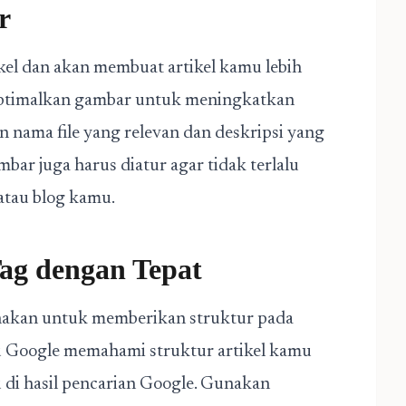
r
kel dan akan membuat artikel kamu lebih
ptimalkan gambar untuk meningkatkan
n nama file yang relevan dan deskripsi yang
ar juga harus diatur agar tidak terlalu
atau blog kamu.
ag dengan Tepat
nakan untuk memberikan struktur pada
 Google memahami struktur artikel kamu
 di hasil pencarian Google. Gunakan