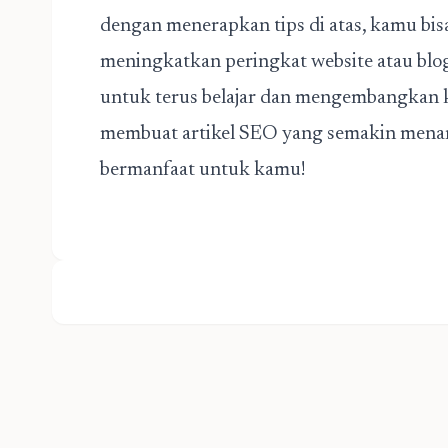
dengan menerapkan tips di atas, kamu bis
meningkatkan peringkat website atau blog
untuk terus belajar dan mengembangkan
membuat artikel SEO yang semakin menarik
bermanfaat untuk kamu!