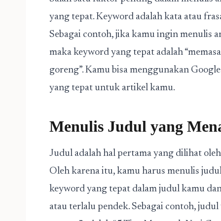
yang tepat. Keyword adalah kata atau fras
Sebagai contoh, jika kamu ingin menulis a
maka keyword yang tepat adalah “memasak
goreng”. Kamu bisa menggunakan Google
yang tepat untuk artikel kamu.
Menulis Judul yang Men
Judul adalah hal pertama yang dilihat oleh
Oleh karena itu, kamu harus menulis judu
keyword yang tepat dalam judul kamu dan 
atau terlalu pendek. Sebagai contoh, judul