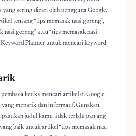
a yang sering dicari oleh pengguna Google.
rtikel tentang “tips memasak nasi goreng”,
 nasi goreng” atau “tips memasak nasi
 Keyword Planner untuk mencari keyword
arik
 pembaca ketika mencari artikel di Google.
l yang menarik dan informatif. Gunakan
pastikan judul kamu tidak terlalu panjang
 yang baik untuk artikel “tips memasak nasi