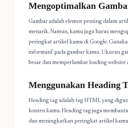
Mengoptimalkan Gamba
Gambar adalah elemen penting dalam arti
menarik. Namun, kamu juga harus mengo
peringkat artikel kamu di Google. Gunaka
informatif pada gambar kamu. Ukuran gamb
besar dan memperlambat loading website 
Menggunakan Heading T
Heading tag adalah tag HTML yang digu
konten kamu. Heading tag juga membantu
dan meningkatkan peringkat artikel kamu