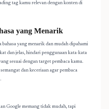
ading tag kamu relevan dengan konten di
hasa yang Menarik
ya bahasa yang menarik dan mudah dipahami
at dan jelas, hindari penggunaan kata-kata
 yang sesuai dengan target pembaca kamu.
 semangat dan keceriaan agar pembaca
.
ian Google memang tidak mudah, tapi