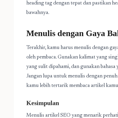
heading tag dengan tepat dan pastikan he
bawahnya.
Menulis dengan Gaya Ba
Terakhir, kamu harus menulis dengan ga
oleh pembaca. Gunakan kalimat yang singk
yang sulit dipahami, dan gunakan bahasa
Jangan lupa untuk menulis dengan penuh
kamu lebih tertarik membaca artikel kamu
Kesimpulan
Menulis artikel SEO yang menarik perhat