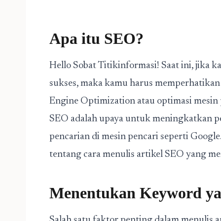
Apa itu SEO?
Hello Sobat Titikinformasi! Saat ini, jika
sukses, maka kamu harus memperhatikan 
Engine Optimization atau optimasi mesin 
SEO adalah upaya untuk meningkatkan per
pencarian di mesin pencari seperti Google
tentang cara menulis artikel SEO yang me
Menentukan Keyword ya
Salah satu faktor penting dalam menulis