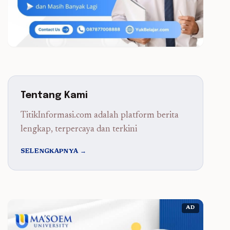
Tentang Kami
TitikInformasi.com adalah platform berita
lengkap, terpercaya dan terkini
SELENGKAPNYA →
AD