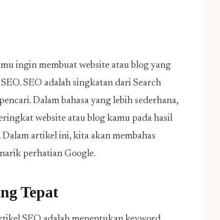
 kamu ingin membuat website atau blog yang
SEO. SEO adalah singkatan dari Search
pencari. Dalam bahasa yang lebih sederhana,
ingkat website atau blog kamu pada hasil
. Dalam artikel ini, kita akan membahas
narik perhatian Google.
ng Tepat
 artikel SEO adalah menentukan keyword