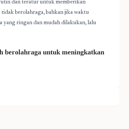
 rutin dan teratur untuk memberikan
 tidak berolahraga, bahkan jika waktu
a yang ringan dan mudah dilakukan, lalu
lah berolahraga untuk meningkatkan