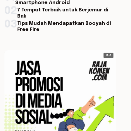
Smartphone Android
02
7 Tempat Terbaik untuk Berjemur di
Bali
03
Tips Mudah Mendapatkan Booyah di
Free Fire
AD