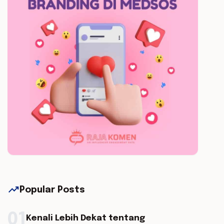
trending_up
Popular Posts
01
Kenali Lebih Dekat tentang