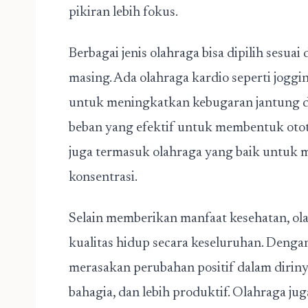
pikiran lebih fokus.
Berbagai jenis olahraga bisa dipilih sesu
masing. Ada olahraga kardio seperti joggi
untuk meningkatkan kebugaran jantung da
beban yang efektif untuk membentuk otot 
juga termasuk olahraga yang baik untuk
konsentrasi.
Selain memberikan manfaat kesehatan, o
kualitas hidup secara keseluruhan. Denga
merasakan perubahan positif dalam dirinya
bahagia, dan lebih produktif. Olahraga j