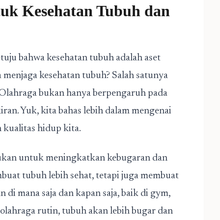
tuk Kesehatan Tubuh dan
setuju bahwa kesehatan tubuh adalah aset
ra menjaga kesehatan tubuh? Salah satunya
. Olahraga bukan hanya berpengaruh pada
kiran. Yuk, kita bahas lebih dalam mengenai
ualitas hidup kita.
akukan untuk meningkatkan kebugaran dan
uat tubuh lebih sehat, tetapi juga membuat
n di mana saja dan kapan saja, baik di gym,
lahraga rutin, tubuh akan lebih bugar dan