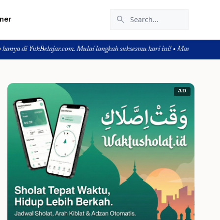
search
iner
elajar.com. Mulai langkah suksesmu hari ini! • Mau lulus? Latih dirimu deng
AD