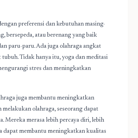
ai dengan preferensi dan kebutuhan masing-
ng, bersepeda, atau berenang yang baik
n paru-paru. Ada juga olahraga angkat
tubuh. Tidak hanya itu, yoga dan meditasi
 mengurangi stres dan meningkatkan
lahraga juga membantu meningkatkan
n melakukan olahraga, seseorang dapat
. Mereka merasa lebih percaya diri, lebih
uga dapat membantu meningkatkan kualitas