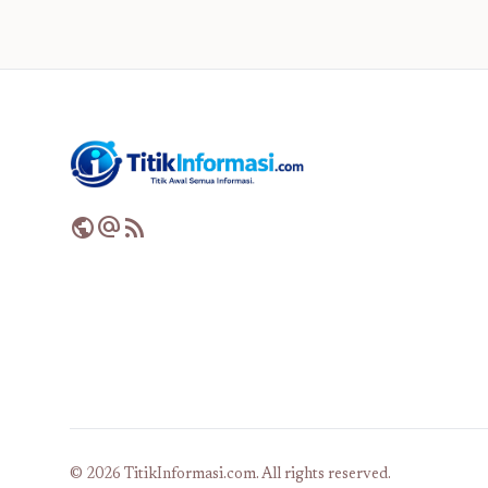
public
alternate_email
rss_feed
© 2026 TitikInformasi.com. All rights reserved.