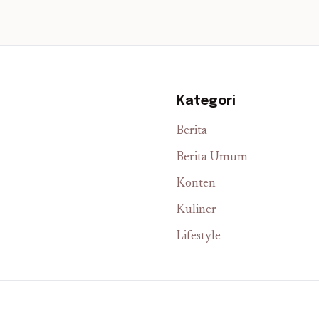
Kategori
Berita
Berita Umum
Konten
Kuliner
Lifestyle