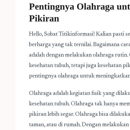
Pentingnya Olahraga un
Pikiran
Hello, Sobat Titikinformasi! Kalian pasti 
berharga yang tak ternilai. Bagaimana ca
adalah dengan melakukan olahraga rutin
kesehatan tubuh, tetapi juga kesehatan pi
pentingnya olahraga untuk meningkatkan k
Olahraga adalah kegiatan fisik yang dil
kesehatan tubuh. Olahraga tak hanya memb
pikiran lebih segar. Olahraga bisa dilakuka
taman, atau di rumah. Dengan melakukan o