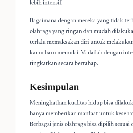
lebih intensif.
Bagaimana dengan mereka yang tidak ter
olahraga yang ringan dan mudah dilakukan 
terlalu memaksakan diri untuk melakukan o
kamu baru memulai. Mulailah dengan inte
tingkatkan secara bertahap.
Kesimpulan
Meningkatkan kualitas hidup bisa dilaku
hanya memberikan manfaat untuk kesehatan
Berbagai jenis olahraga bisa dipilih sesu