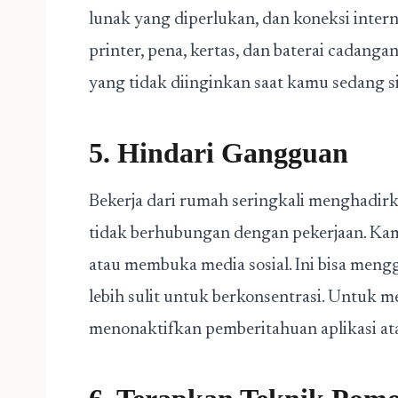
lunak yang diperlukan, dan koneksi intern
printer, pena, kertas, dan baterai cadang
yang tidak diinginkan saat kamu sedang si
5. Hindari Gangguan
Bekerja dari rumah seringkali menghadir
tidak berhubungan dengan pekerjaan. K
atau membuka media sosial. Ini bisa me
lebih sulit untuk berkonsentrasi. Untuk
menonaktifkan pemberitahuan aplikasi at