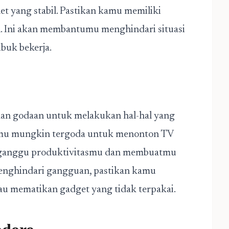
et yang stabil. Pastikan kamu memiliki
an. Ini akan membantumu menghindari situasi
buk bekerja.
kan godaan untuk melakukan hal-hal yang
amu mungkin tergoda untuk menonton TV
ngganggu produktivitasmu dan membuatmu
 menghindari gangguan, pastikan kamu
au mematikan gadget yang tidak terpakai.