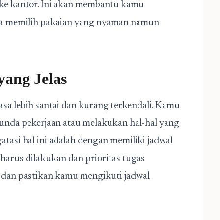
 ke kantor. Ini akan membantu kamu
sa memilih pakaian yang nyaman namun
yang Jelas
sa lebih santai dan kurang terkendali. Kamu
nda pekerjaan atau melakukan hal-hal yang
atasi hal ini adalah dengan memiliki jadwal
g harus dilakukan dan prioritas tugas
t dan pastikan kamu mengikuti jadwal