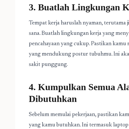
3. Buatlah Lingkungan 
Tempat kerja haruslah nyaman, terutama 
sana. Buatlah lingkungan kerja yang men
pencahayaan yang cukup. Pastikan kamu 
yang mendukung postur tubuhmu. Ini ak
sakit punggung.
4. Kumpulkan Semua Ala
Dibutuhkan
Sebelum memulai pekerjaan, pastikan kam
yang kamu butuhkan. Ini termasuk lapto