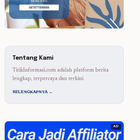
Tentang Kami
TitikInformasi.com adalah platform berita
lengkap, terpercaya dan terkini
SELENGKAPNYA →
AD