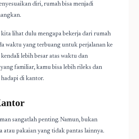
nyesuaikan diri, rumah bisa menjadi
nangkan.
 kita lihat dulu mengapa bekerja dari rumah
da waktu yang terbuang untuk perjalanan ke
 kendali lebih besar atas waktu dan
ang familiar, kamu bisa lebih rileks dan
adapi di kantor.
Kantor
aman sangatlah penting. Namun, bukan
 atau pakaian yang tidak pantas lainnya.