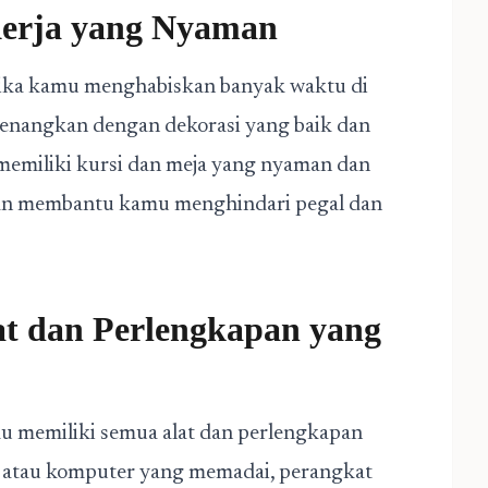
Kerja yang Nyaman
jika kamu menghabiskan banyak waktu di
yenangkan dengan dekorasi yang baik dan
memiliki kursi dan meja yang nyaman dan
an membantu kamu menghindari pegal dan
t dan Perlengkapan yang
u memiliki semua alat dan perlengkapan
p atau komputer yang memadai, perangkat