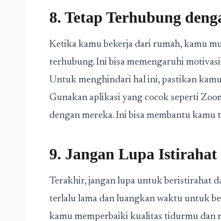
8. Tetap Terhubung den
Ketika kamu bekerja dari rumah, kamu mu
terhubung. Ini bisa memengaruhi motiva
Untuk menghindari hal ini, pastikan kam
Gunakan aplikasi yang cocok seperti Zoo
dengan mereka. Ini bisa membantu kamu 
9. Jangan Lupa Istirahat
Terakhir, jangan lupa untuk beristirahat 
terlalu lama dan luangkan waktu untuk ber
kamu memperbaiki kualitas tidurmu dan 