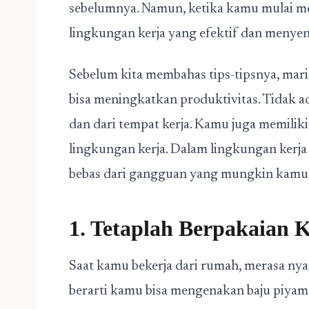
sebelumnya. Namun, ketika kamu mulai me
lingkungan kerja yang efektif dan menye
Sebelum kita membahas tips-tipsnya, mari
bisa meningkatkan produktivitas. Tidak a
dan dari tempat kerja. Kamu juga memiliki
lingkungan kerja. Dalam lingkungan kerja y
bebas dari gangguan yang mungkin kamu h
1. Tetaplah Berpakaian 
Saat kamu bekerja dari rumah, merasa ny
berarti kamu bisa mengenakan baju piyama