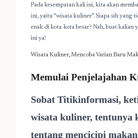
Pada kesempatan kali ini, kita akan memb
ini, yaitu “wisata kuliner”. Siapa sih yang
enak di kota-kota besar? Nah, buat kalian 
ini ya!
Wisata Kuliner, Mencoba Varian Baru Ma
Memulai Penjelajahan K
Sobat Titikinformasi, ket
wisata kuliner, tentunya
tentang mencicipi makan