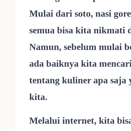
Mulai dari soto, nasi gor
semua bisa kita nikmati 
Namun, sebelum mulai b
ada baiknya kita mencari
tentang kuliner apa saja
kita.
Melalui internet, kita bis