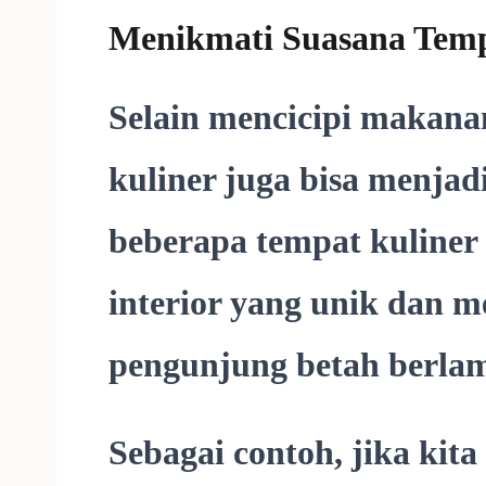
Menikmati Suasana Temp
Selain mencicipi makana
kuliner juga bisa menjadi
beberapa tempat kuliner
interior yang unik dan 
pengunjung betah berlam
Sebagai contoh, jika kit