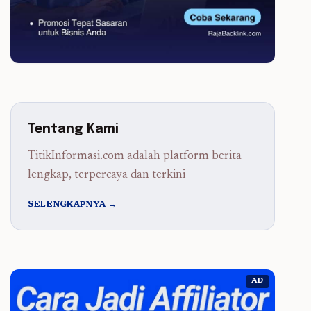
Tentang Kami
TitikInformasi.com adalah platform berita
lengkap, terpercaya dan terkini
SELENGKAPNYA →
AD