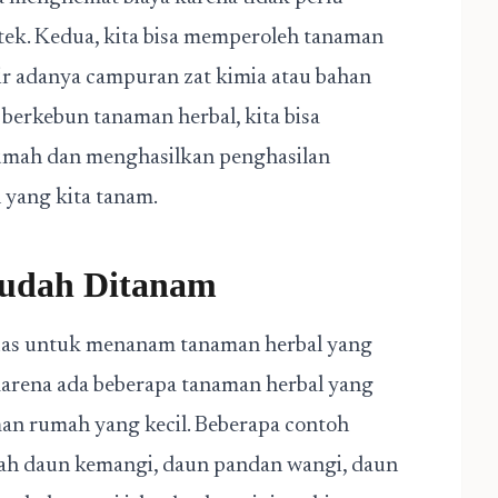
tek. Kedua, kita bisa memperoleh tanaman
ir adanya campuran zat kimia atau bahan
berkebun tanaman herbal, kita bisa
umah dan menghasilkan penghasilan
yang kita tanam.
udah Ditanam
luas untuk menanam tanaman herbal yang
karena ada beberapa tanaman herbal yang
man rumah yang kecil. Beberapa contoh
ah daun kemangi, daun pandan wangi, daun