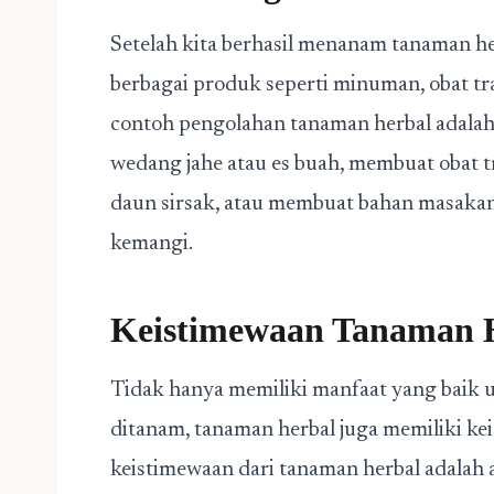
Setelah kita berhasil menanam tanaman he
berbagai produk seperti minuman, obat tr
contoh pengolahan tanaman herbal adala
wedang jahe atau es buah, membuat obat t
daun sirsak, atau membuat bahan masakan
kemangi.
Keistimewaan Tanaman 
Tidak hanya memiliki manfaat yang baik
ditanam, tanaman herbal juga memiliki ke
keistimewaan dari tanaman herbal adalah