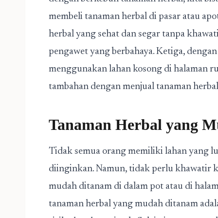
membeli tanaman herbal di pasar atau apo
herbal yang sehat dan segar tanpa khawat
pengawet yang berbahaya. Ketiga, dengan 
menggunakan lahan kosong di halaman r
tambahan dengan menjual tanaman herbal 
Tanaman Herbal yang M
Tidak semua orang memiliki lahan yang 
diinginkan. Namun, tidak perlu khawatir 
mudah ditanam di dalam pot atau di hala
tanaman herbal yang mudah ditanam adal