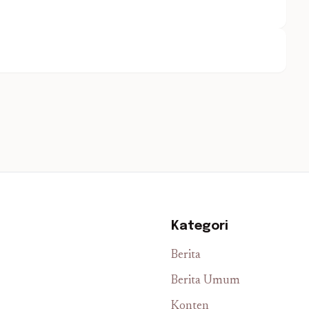
Kategori
Berita
Berita Umum
Konten