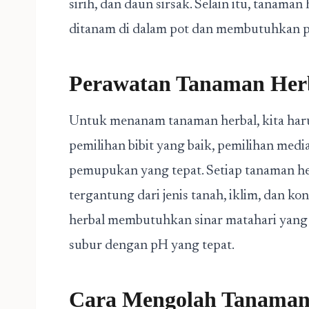
sirih, dan daun sirsak. Selain itu, tanaman 
ditanam di dalam pot dan membutuhkan 
Perawatan Tanaman Her
Untuk menanam tanaman herbal, kita haru
pemilihan bibit yang baik, pemilihan medi
pemupukan yang tepat. Setiap tanaman he
tergantung dari jenis tanah, iklim, dan k
herbal membutuhkan sinar matahari yang 
subur dengan pH yang tepat.
Cara Mengolah Tanaman