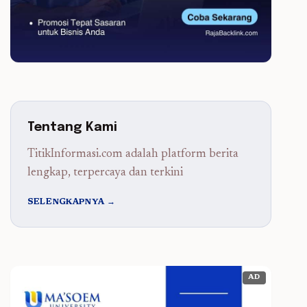
Tentang Kami
TitikInformasi.com adalah platform berita
lengkap, terpercaya dan terkini
SELENGKAPNYA →
AD