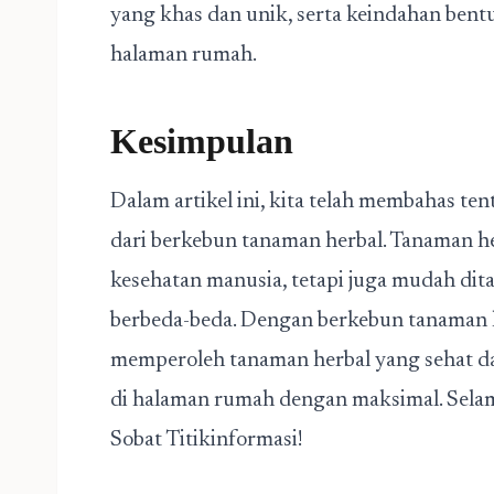
yang khas dan unik, serta keindahan bent
halaman rumah.
Kesimpulan
Dalam artikel ini, kita telah membahas t
dari berkebun tanaman herbal. Tanaman h
kesehatan manusia, tetapi juga mudah di
berbeda-beda. Dengan berkebun tanaman h
memperoleh tanaman herbal yang sehat d
di halaman rumah dengan maksimal. Sel
Sobat Titikinformasi!