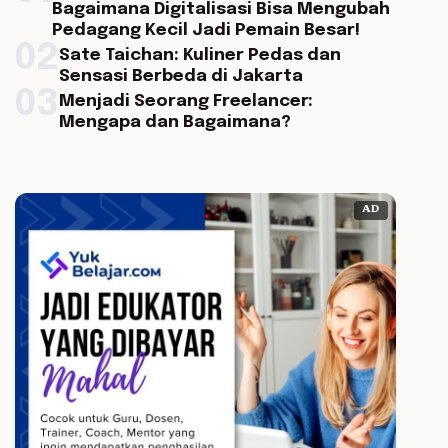
Bagaimana Digitalisasi Bisa Mengubah
Pedagang Kecil Jadi Pemain Besar!
02
Sate Taichan: Kuliner Pedas dan
Sensasi Berbeda di Jakarta
03
Menjadi Seorang Freelancer:
Mengapa dan Bagaimana?
AD