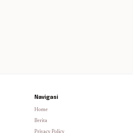
Navigasi
Home
Berita
Privacy Policy