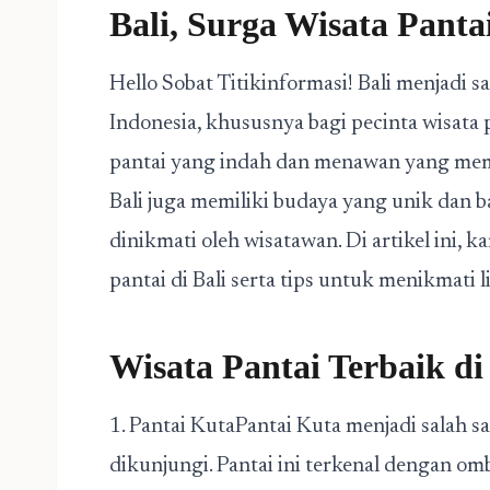
Bali, Surga Wisata Panta
Hello Sobat Titikinformasi! Bali menjadi sa
Indonesia, khususnya bagi pecinta wisata p
pantai yang indah dan menawan yang membu
Bali juga memiliki budaya yang unik dan b
dinikmati oleh wisatawan. Di artikel ini,
pantai di Bali serta tips untuk menikmati
Wisata Pantai Terbaik di
1. Pantai KutaPantai Kuta menjadi salah sat
dikunjungi. Pantai ini terkenal dengan o