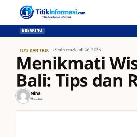
BREAKING
TIPS DAN TRIK
•
5 min read
•
Juli 26, 2023
Menikmati Wis
Bali: Tips dan
Nina
Author