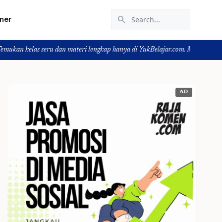
search
iner
s seru dan materi lengkap hanya di YukBelajar.com. Mulai langkah suksesmu ha
AD