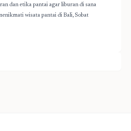
an dan etika pantai agar liburan di sana
nikmati wisata pantai di Bali, Sobat