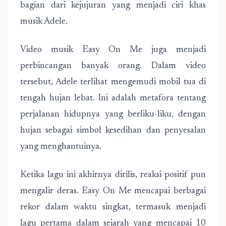
bagian dari kejujuran yang menjadi ciri khas
musik Adele.
Video musik Easy On Me juga menjadi
perbincangan banyak orang. Dalam video
tersebut, Adele terlihat mengemudi mobil tua di
tengah hujan lebat. Ini adalah metafora tentang
perjalanan hidupnya yang berliku-liku, dengan
hujan sebagai simbol kesedihan dan penyesalan
yang menghantuinya.
Ketika lagu ini akhirnya dirilis, reaksi positif pun
mengalir deras. Easy On Me mencapai berbagai
rekor dalam waktu singkat, termasuk menjadi
lagu pertama dalam sejarah yang mencapai 10