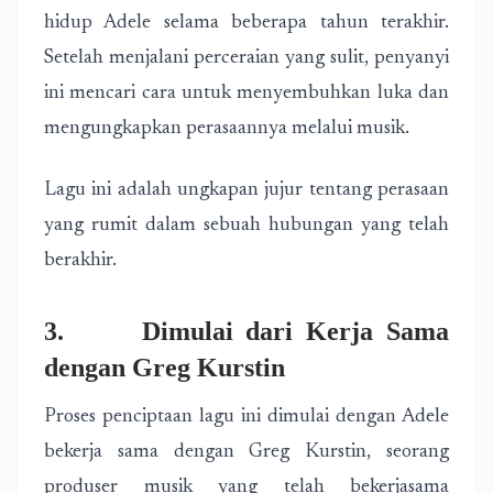
hidup Adele selama beberapa tahun terakhir.
Setelah menjalani perceraian yang sulit, penyanyi
ini mencari cara untuk menyembuhkan luka dan
mengungkapkan perasaannya melalui musik.
Lagu ini adalah ungkapan jujur tentang perasaan
yang rumit dalam sebuah hubungan yang telah
berakhir.
3. Dimulai dari Kerja Sama
dengan Greg Kurstin
Proses penciptaan lagu ini dimulai dengan Adele
bekerja sama dengan Greg Kurstin, seorang
produser musik yang telah bekerjasama