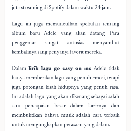
juta streaming di Spotify dalam waktu 24 jam.
Lagu ini juga memunculkan spekulasi tentang
album baru Adele yang akan datang. Para
penggemar sangat antusias menyambut
kembalinya sang penyanyi favorit mereka.
Dalam
lirik lagu go easy on me
Adele tidak
hanya memberikan lagu yang penuh emosi, tetapi
juga potongan kisah hidupnya yang penuh rasa.
Ini adalah lagu yang akan dikenang sebagai salah
satu pencapaian besar dalam karirnya dan
membuktikan bahwa musik adalah cara terbaik
untuk mengungkapkan perasaan yang dalam.