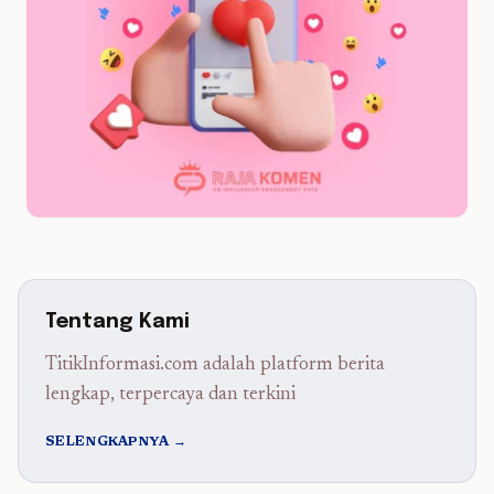
Tentang Kami
TitikInformasi.com adalah platform berita
lengkap, terpercaya dan terkini
SELENGKAPNYA →