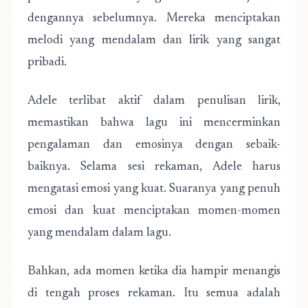
dengannya sebelumnya. Mereka menciptakan
melodi yang mendalam dan lirik yang sangat
pribadi.
Adele terlibat aktif dalam penulisan lirik,
memastikan bahwa lagu ini mencerminkan
pengalaman dan emosinya dengan sebaik-
baiknya. Selama sesi rekaman, Adele harus
mengatasi emosi yang kuat. Suaranya yang penuh
emosi dan kuat menciptakan momen-momen
yang mendalam dalam lagu.
Bahkan, ada momen ketika dia hampir menangis
di tengah proses rekaman. Itu semua adalah