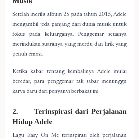
Musik
Setelah merilis album 25 pada tahun 2015, Adele
mengambil jeda panjang dari dunia musik untuk
fokus pada keluarganya. Penggemar setianya
merindukan suaranya yang merdu dan lirik yang
penuh emosi.
Ketika kabar tentang kembalinya Adele mulai
beredar, para penggemar tak sabar menunggu
karya baru dari penyanyi berbakat ini.
2. Terinspirasi dari Perjalanan
Hidup Adele
Lagu Easy On Me terinspirasi oleh perjalanan