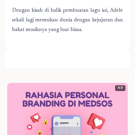
Dengan kisah di balik pembuatan lagu ini, Adele
sekali lagi memukau dunia dengan kejujuran dan
bakat musiknya yang luar biasa.
AD