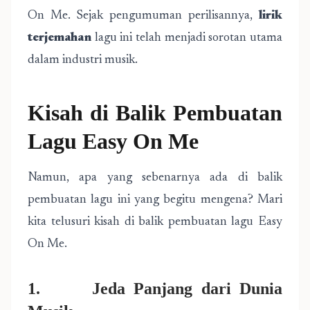
On Me. Sejak pengumuman perilisannya,
lirik
terjemahan
lagu ini telah menjadi sorotan utama
dalam industri musik.
Kisah di Balik Pembuatan
Lagu Easy On Me
Namun, apa yang sebenarnya ada di balik
pembuatan lagu ini yang begitu mengena? Mari
kita telusuri kisah di balik pembuatan lagu Easy
On Me.
1. Jeda Panjang dari Dunia