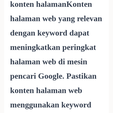
konten halamanKonten
halaman web yang relevan
dengan keyword dapat
meningkatkan peringkat
halaman web di mesin
pencari Google. Pastikan
konten halaman web
menggunakan keyword