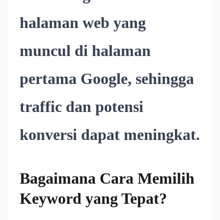
halaman web yang
muncul di halaman
pertama Google, sehingga
traffic dan potensi
konversi dapat meningkat.
Bagaimana Cara Memilih
Keyword yang Tepat?