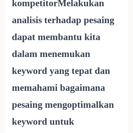
kompetitorMelakukan
analisis terhadap pesaing
dapat membantu kita
dalam menemukan
keyword yang tepat dan
memahami bagaimana
pesaing mengoptimalkan
keyword untuk