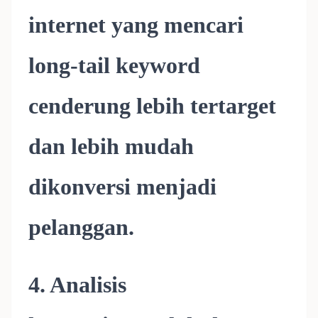
internet yang mencari
long-tail keyword
cenderung lebih tertarget
dan lebih mudah
dikonversi menjadi
pelanggan.
4. Analisis