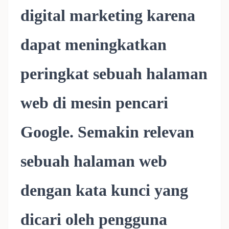
digital marketing karena
dapat meningkatkan
peringkat sebuah halaman
web di mesin pencari
Google. Semakin relevan
sebuah halaman web
dengan kata kunci yang
dicari oleh pengguna