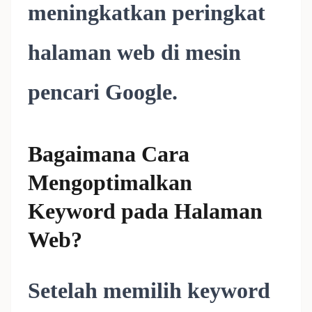
meningkatkan peringkat
halaman web di mesin
pencari Google.
Bagaimana Cara
Mengoptimalkan
Keyword pada Halaman
Web?
Setelah memilih keyword