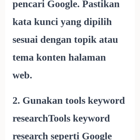
pencari Google. Pastikan
kata kunci yang dipilih
sesuai dengan topik atau
tema konten halaman
web.
2. Gunakan tools keyword
researchTools keyword
research seperti Google