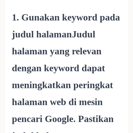
1. Gunakan keyword pada
judul halamanJudul
halaman yang relevan
dengan keyword dapat
meningkatkan peringkat
halaman web di mesin
pencari Google. Pastikan