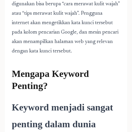
digunakan bisa berupa “cara merawat kulit wajah”
atau “tips merawat kulit wajah”. Pengguna
internet akan mengetikkan kata kunci tersebut
pada kolom pencarian Google, dan mesin pencari
akan menampilkan halaman web yang relevan
dengan kata kunci tersebut.
Mengapa Keyword
Penting?
Keyword menjadi sangat
penting dalam dunia