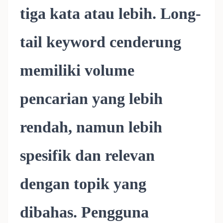
tiga kata atau lebih. Long-
tail keyword cenderung
memiliki volume
pencarian yang lebih
rendah, namun lebih
spesifik dan relevan
dengan topik yang
dibahas. Pengguna