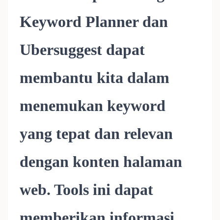
Keyword Planner dan
Ubersuggest dapat
membantu kita dalam
menemukan keyword
yang tepat dan relevan
dengan konten halaman
web. Tools ini dapat
memberikan informasi