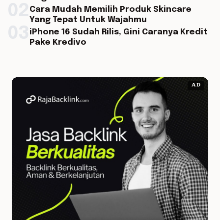
02
Cara Mudah Memilih Produk Skincare
Yang Tepat Untuk Wajahmu
03
iPhone 16 Sudah Rilis, Gini Caranya Kredit
Pake Kredivo
AD