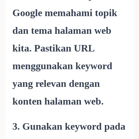
Google memahami topik
dan tema halaman web
kita. Pastikan URL
menggunakan keyword
yang relevan dengan
konten halaman web.
3. Gunakan keyword pada