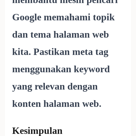
Google memahami topik
dan tema halaman web
kita. Pastikan meta tag
menggunakan keyword
yang relevan dengan
konten halaman web.
Kesimpulan