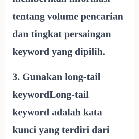
tentang volume pencarian
dan tingkat persaingan
keyword yang dipilih.
3. Gunakan long-tail
keywordLong-tail
keyword adalah kata
kunci yang terdiri dari