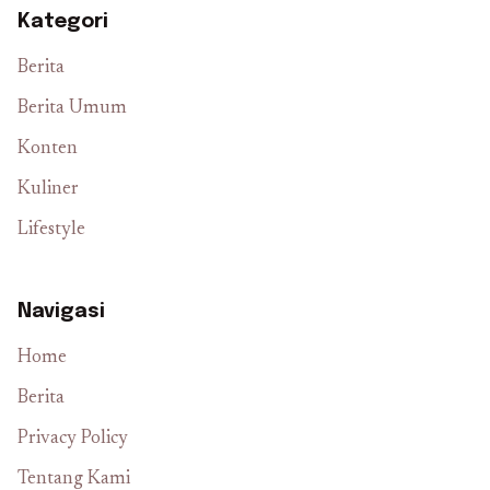
Kategori
Berita
Berita Umum
Konten
Kuliner
Lifestyle
Navigasi
Home
Berita
Privacy Policy
Tentang Kami