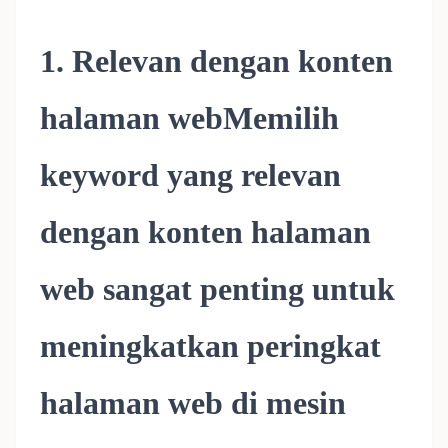
1. Relevan dengan konten
halaman webMemilih
keyword yang relevan
dengan konten halaman
web sangat penting untuk
meningkatkan peringkat
halaman web di mesin