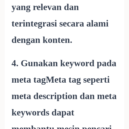
yang relevan dan
terintegrasi secara alami
dengan konten.
4. Gunakan keyword pada
meta tagMeta tag seperti
meta description dan meta
keywords dapat
membantu mesin pencari