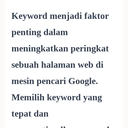
Keyword menjadi faktor
penting dalam
meningkatkan peringkat
sebuah halaman web di
mesin pencari Google.
Memilih keyword yang
tepat dan