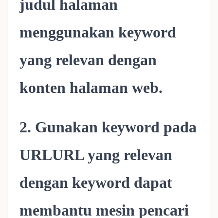
judul halaman
menggunakan keyword
yang relevan dengan
konten halaman web.
2. Gunakan keyword pada
URLURL yang relevan
dengan keyword dapat
membantu mesin pencari