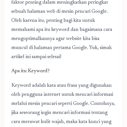
faktor penting dalam meningkatkan peringkat
sebuah halaman web di mesin pencari Google.
Oleh karena itu, penting bagi kita untuk
memahami apa itu keyword dan bagaimana cara
mengoptimalkannya agar website kita bisa
muncul di halaman pertama Google. Yuk, simak
artikel ini sampai selesai!
Apa itu Keyword?
Keyword adalah kata atau frasa yang digunakan
oleh pengguna internet untuk mencari informasi
melalui mesin pencari seperti Google. Contohnya,
jika seseorang ingin mencari informasi tentang
cara merawat kulit wajah, maka kata kunci yang