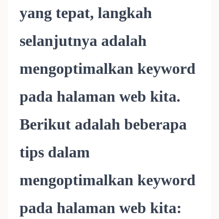
yang tepat, langkah
selanjutnya adalah
mengoptimalkan keyword
pada halaman web kita.
Berikut adalah beberapa
tips dalam
mengoptimalkan keyword
pada halaman web kita: