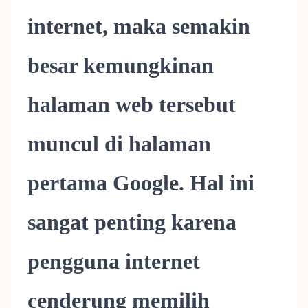
internet, maka semakin
besar kemungkinan
halaman web tersebut
muncul di halaman
pertama Google. Hal ini
sangat penting karena
pengguna internet
cenderung memilih