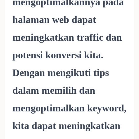
mengoptimalkannya pada
halaman web dapat
meningkatkan traffic dan
potensi konversi kita.
Dengan mengikuti tips
dalam memilih dan
mengoptimalkan keyword,
kita dapat meningkatkan