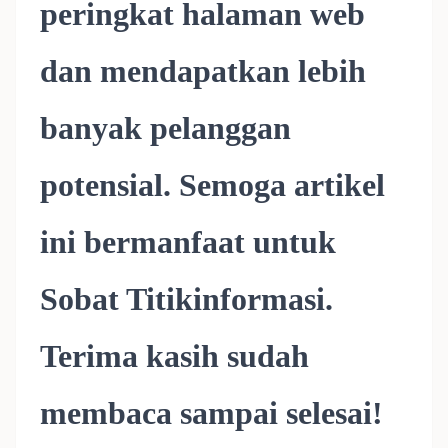
peringkat halaman web
dan mendapatkan lebih
banyak pelanggan
potensial. Semoga artikel
ini bermanfaat untuk
Sobat Titikinformasi.
Terima kasih sudah
membaca sampai selesai!