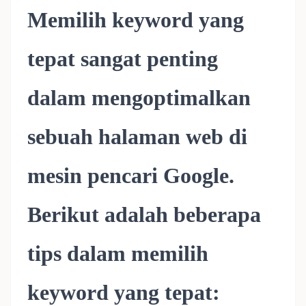
Memilih keyword yang
tepat sangat penting
dalam mengoptimalkan
sebuah halaman web di
mesin pencari Google.
Berikut adalah beberapa
tips dalam memilih
keyword yang tepat: