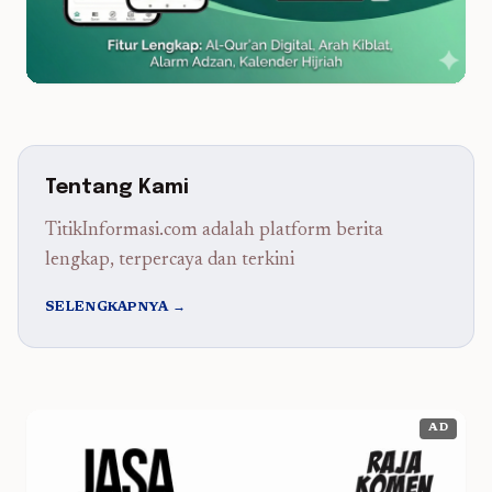
Tentang Kami
TitikInformasi.com adalah platform berita
lengkap, terpercaya dan terkini
SELENGKAPNYA →
AD