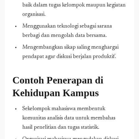
baik dalam tugas kelompok maupun kegiatan
organisasi.
Menggunakan teknologi sebagai sarana
berbagi dan mengolah data bersama.
Mengembangkan sikap saling menghargai
pendapat agar diskusi berjalan produktif.
Contoh Penerapan di
Kehidupan Kampus
Sekelompok mahasiswa membentuk
komunitas analisis data untuk membahas
hasil penelitian dan tugas statistik.