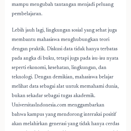
mampu mengubah tantangan menjadi peluang
pembelajaran.
Lebih jauh lagi, lingkungan sosial yang sehat juga
membantu mahasiswa menghubungkan teori
dengan praktik. Diskusi data tidak hanya terbatas
pada angka di buku, tetapi juga pada isu-isu nyata
seperti ekonomi, kesehatan, lingkungan, dan
teknologi. Dengan demikian, mahasiswa belajar
melihat data sebagai alat untuk memahami dunia,
bukan sekadar sebagai tugas akademik.
UniversitasIndonesia.com menggambarkan
bahwa kampus yang mendorong interaksi positif
akan melahirkan generasi yang tidak hanya cerdas