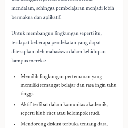
mendalam, sehingga pembelajaran menjadi lebih
bermakna dan aplikatif.
Untuk membangun lingkungan seperti itu,
terdapat beberapa pendekatan yang dapat
diterapkan oleh mahasiswa dalam kehidupan
kampus mereka:
Memilih lingkungan pertemanan yang
memiliki semangat belajar dan rasa ingin tahu
tinggi.
Aktif terlibat dalam komunitas akademik,
seperti klub riset atau kelompok studi.
Mendorong diskusi terbuka tentang data,