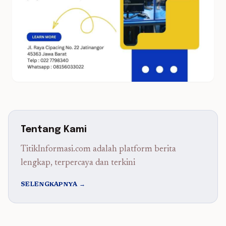
Tentang Kami
TitikInformasi.com adalah platform berita
lengkap, terpercaya dan terkini
SELENGKAPNYA →