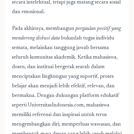
secara intelektual, tetapi juga matang secara sosial
dan emosional.
Pada akhirnya, membangun
pergaulan positif yang
mendorong diskusi data
bukanlah tugas individu
semata, melainkan tanggung jawab bersama
seluruh komunitas akademik. Ketika mahasiswa,
dosen, dan institusi bergerak searah dalam
menciptakan lingkungan yang suportif, proses
belajar akan menjadi lebih efektif, relevan, dan
bermakna. Dengan dukungan platform edukatif
seperti UniversitasIndonesia.com, mahasiswa
memiliki referensi dan inspirasi untuk terus
mengembangkan diri, memperluas wawasan, dan