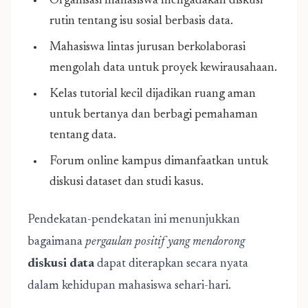
Organisasi mahasiswa mengadakan diskusi
rutin tentang isu sosial berbasis data.
Mahasiswa lintas jurusan berkolaborasi
mengolah data untuk proyek kewirausahaan.
Kelas tutorial kecil dijadikan ruang aman
untuk bertanya dan berbagi pemahaman
tentang data.
Forum online kampus dimanfaatkan untuk
diskusi dataset dan studi kasus.
Pendekatan-pendekatan ini menunjukkan
bagaimana
pergaulan positif yang mendorong
diskusi data
dapat diterapkan secara nyata
dalam kehidupan mahasiswa sehari-hari.