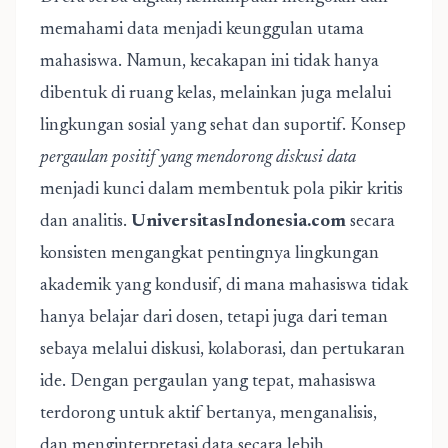
memahami data menjadi keunggulan utama
mahasiswa. Namun, kecakapan ini tidak hanya
dibentuk di ruang kelas, melainkan juga melalui
lingkungan sosial yang sehat dan suportif. Konsep
pergaulan positif yang mendorong diskusi data
menjadi kunci dalam membentuk pola pikir kritis
dan analitis.
UniversitasIndonesia.com
secara
konsisten mengangkat pentingnya lingkungan
akademik yang kondusif, di mana mahasiswa tidak
hanya belajar dari dosen, tetapi juga dari teman
sebaya melalui diskusi, kolaborasi, dan pertukaran
ide. Dengan pergaulan yang tepat, mahasiswa
terdorong untuk aktif bertanya, menganalisis,
dan menginterpretasi data secara lebih