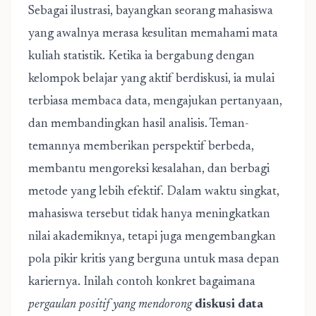
Sebagai ilustrasi, bayangkan seorang mahasiswa
yang awalnya merasa kesulitan memahami mata
kuliah statistik. Ketika ia bergabung dengan
kelompok belajar yang aktif berdiskusi, ia mulai
terbiasa membaca data, mengajukan pertanyaan,
dan membandingkan hasil analisis. Teman-
temannya memberikan perspektif berbeda,
membantu mengoreksi kesalahan, dan berbagi
metode yang lebih efektif. Dalam waktu singkat,
mahasiswa tersebut tidak hanya meningkatkan
nilai akademiknya, tetapi juga mengembangkan
pola pikir kritis yang berguna untuk masa depan
kariernya. Inilah contoh konkret bagaimana
pergaulan positif yang mendorong
diskusi data