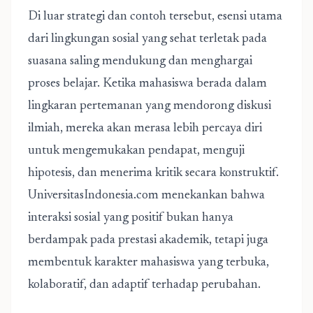
Di luar strategi dan contoh tersebut, esensi utama
dari lingkungan sosial yang sehat terletak pada
suasana saling mendukung dan menghargai
proses belajar. Ketika mahasiswa berada dalam
lingkaran pertemanan yang mendorong diskusi
ilmiah, mereka akan merasa lebih percaya diri
untuk mengemukakan pendapat, menguji
hipotesis, dan menerima kritik secara konstruktif.
UniversitasIndonesia.com menekankan bahwa
interaksi sosial yang positif bukan hanya
berdampak pada prestasi akademik, tetapi juga
membentuk karakter mahasiswa yang terbuka,
kolaboratif, dan adaptif terhadap perubahan.