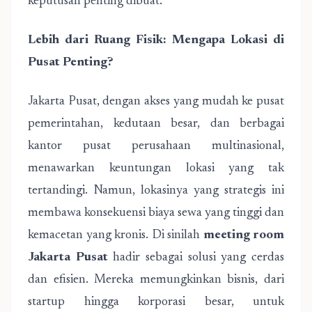
keputusan penting dibuat.
Lebih dari Ruang Fisik: Mengapa Lokasi di
Pusat Penting?
Jakarta Pusat, dengan akses yang mudah ke pusat
pemerintahan, kedutaan besar, dan berbagai
kantor pusat perusahaan multinasional,
menawarkan keuntungan lokasi yang tak
tertandingi. Namun, lokasinya yang strategis ini
membawa konsekuensi biaya sewa yang tinggi dan
kemacetan yang kronis. Di sinilah
meeting room
Jakarta Pusat
hadir sebagai solusi yang cerdas
dan efisien. Mereka memungkinkan bisnis, dari
startup hingga korporasi besar, untuk