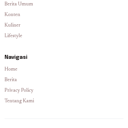
Berita Umum
Konten
Kuliner
Lifestyle
Navigasi
Home
Berita
Privacy Policy
Tentang Kami