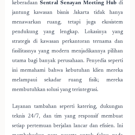
keberadaan
Sentral Senayan Meeting Hub
di
jantung kawasan bisnis Jakarta tidak hanya
menawarkan ruang, tetapi juga ekosistem
pendukung yang lengkap. Lokasinya yang
strategis di kawasan perkantoran ternama dan
fasilitasnya yang modern menjadikannya pilihan
utama bagi banyak perusahaan. Penyedia seperti
ini memahami bahwa kebutuhan klien mereka
melampaui sekadar ruang fisik; mereka
membutuhkan solusi yang terintegrasi.
Layanan tambahan seperti katering, dukungan
teknis 24/7, dan tim yang responsif membuat
setiap pertemuan berjalan lancar dan efisien. Ini