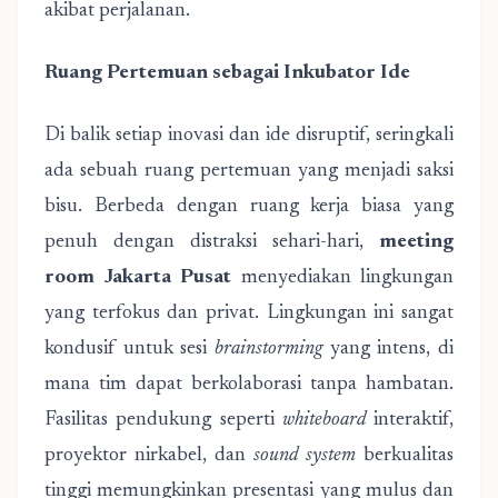
akibat perjalanan.
Ruang Pertemuan sebagai Inkubator Ide
Di balik setiap inovasi dan ide disruptif, seringkali
ada sebuah ruang pertemuan yang menjadi saksi
bisu. Berbeda dengan ruang kerja biasa yang
penuh dengan distraksi sehari-hari,
meeting
room Jakarta Pusat
menyediakan lingkungan
yang terfokus dan privat. Lingkungan ini sangat
kondusif untuk sesi
brainstorming
yang intens, di
mana tim dapat berkolaborasi tanpa hambatan.
Fasilitas pendukung seperti
whiteboard
interaktif,
proyektor nirkabel, dan
sound system
berkualitas
tinggi memungkinkan presentasi yang mulus dan