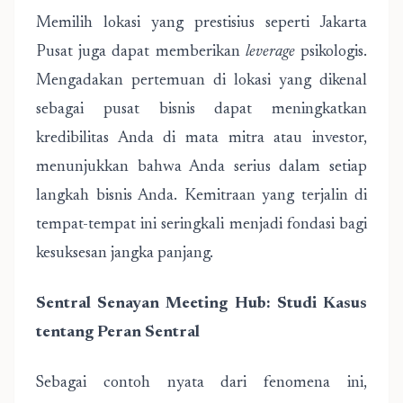
Memilih lokasi yang prestisius seperti Jakarta
Pusat juga dapat memberikan
leverage
psikologis.
Mengadakan pertemuan di lokasi yang dikenal
sebagai pusat bisnis dapat meningkatkan
kredibilitas Anda di mata mitra atau investor,
menunjukkan bahwa Anda serius dalam setiap
langkah bisnis Anda. Kemitraan yang terjalin di
tempat-tempat ini seringkali menjadi fondasi bagi
kesuksesan jangka panjang.
Sentral Senayan Meeting Hub: Studi Kasus
tentang Peran Sentral
Sebagai contoh nyata dari fenomena ini,