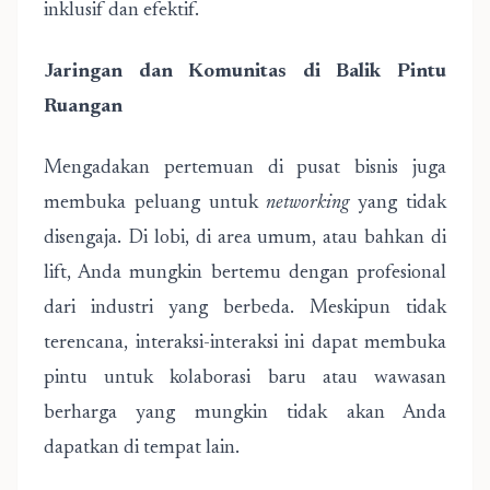
inklusif dan efektif.
Jaringan dan Komunitas di Balik Pintu
Ruangan
Mengadakan pertemuan di pusat bisnis juga
membuka peluang untuk
networking
yang tidak
disengaja. Di lobi, di area umum, atau bahkan di
lift, Anda mungkin bertemu dengan profesional
dari industri yang berbeda. Meskipun tidak
terencana, interaksi-interaksi ini dapat membuka
pintu untuk kolaborasi baru atau wawasan
berharga yang mungkin tidak akan Anda
dapatkan di tempat lain.