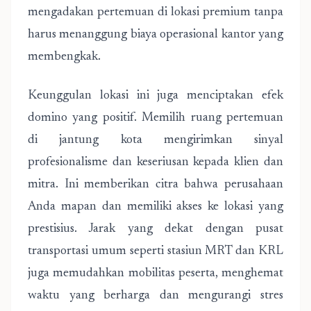
mengadakan pertemuan di lokasi premium tanpa
harus menanggung biaya operasional kantor yang
membengkak.
Keunggulan lokasi ini juga menciptakan efek
domino yang positif. Memilih ruang pertemuan
di jantung kota mengirimkan sinyal
profesionalisme dan keseriusan kepada klien dan
mitra. Ini memberikan citra bahwa perusahaan
Anda mapan dan memiliki akses ke lokasi yang
prestisius. Jarak yang dekat dengan pusat
transportasi umum seperti stasiun MRT dan KRL
juga memudahkan mobilitas peserta, menghemat
waktu yang berharga dan mengurangi stres