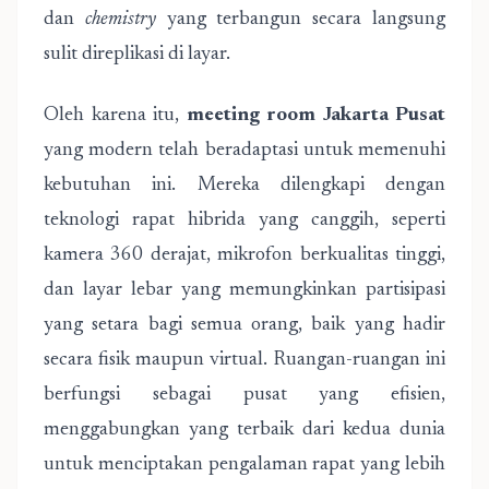
dan
chemistry
yang terbangun secara langsung
sulit direplikasi di layar.
Oleh karena itu,
meeting room Jakarta Pusat
yang modern telah beradaptasi untuk memenuhi
kebutuhan ini. Mereka dilengkapi dengan
teknologi rapat hibrida yang canggih, seperti
kamera 360 derajat, mikrofon berkualitas tinggi,
dan layar lebar yang memungkinkan partisipasi
yang setara bagi semua orang, baik yang hadir
secara fisik maupun virtual. Ruangan-ruangan ini
berfungsi sebagai pusat yang efisien,
menggabungkan yang terbaik dari kedua dunia
untuk menciptakan pengalaman rapat yang lebih