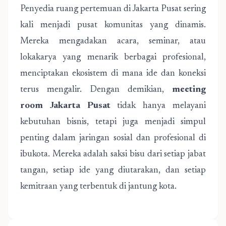
Penyedia ruang pertemuan di Jakarta Pusat sering
kali menjadi pusat komunitas yang dinamis.
Mereka mengadakan acara, seminar, atau
lokakarya yang menarik berbagai profesional,
menciptakan ekosistem di mana ide dan koneksi
terus mengalir. Dengan demikian,
meeting
room Jakarta Pusat
tidak hanya melayani
kebutuhan bisnis, tetapi juga menjadi simpul
penting dalam jaringan sosial dan profesional di
ibukota. Mereka adalah saksi bisu dari setiap jabat
tangan, setiap ide yang diutarakan, dan setiap
kemitraan yang terbentuk di jantung kota.