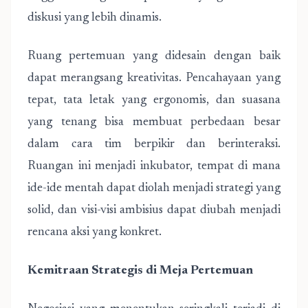
diskusi yang lebih dinamis.
Ruang pertemuan yang didesain dengan baik
dapat merangsang kreativitas. Pencahayaan yang
tepat, tata letak yang ergonomis, dan suasana
yang tenang bisa membuat perbedaan besar
dalam cara tim berpikir dan berinteraksi.
Ruangan ini menjadi inkubator, tempat di mana
ide-ide mentah dapat diolah menjadi strategi yang
solid, dan visi-visi ambisius dapat diubah menjadi
rencana aksi yang konkret.
Kemitraan Strategis di Meja Pertemuan