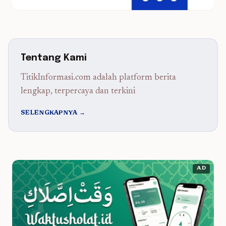
Tentang Kami
TitikInformasi.com adalah platform berita
lengkap, terpercaya dan terkini
SELENGKAPNYA →
AD