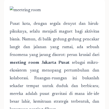
Pusat kota, dengan segala denyut dan hiruk-
pikuknya, selalu menjadi magnet bagi aktivitas
bisnis. Namun, di balik gedung-gedung pencakar
langit dan jalanan yang ramai, ada sebuah
fenomena yang jarang disorot: peran krusial dari
meeting room Jakarta Pusat
sebagai mikro-
ekosistem yang menopang pertumbuhan dan
kolaborasi. Ruangan-ruangan ini bukanlah
sekadar tempat untuk duduk dan berbicara;
mereka adalah pusat gravitasi di mana ide-ide
besar lahir, kemitraan strategis terbentuk, dan