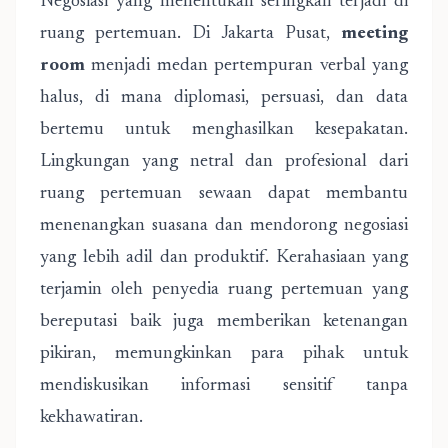
Negosiasi yang menentukan seringkali terjadi di
ruang pertemuan. Di Jakarta Pusat,
meeting
room
menjadi medan pertempuran verbal yang
halus, di mana diplomasi, persuasi, dan data
bertemu untuk menghasilkan kesepakatan.
Lingkungan yang netral dan profesional dari
ruang pertemuan sewaan dapat membantu
menenangkan suasana dan mendorong negosiasi
yang lebih adil dan produktif. Kerahasiaan yang
terjamin oleh penyedia ruang pertemuan yang
bereputasi baik juga memberikan ketenangan
pikiran, memungkinkan para pihak untuk
mendiskusikan informasi sensitif tanpa
kekhawatiran.