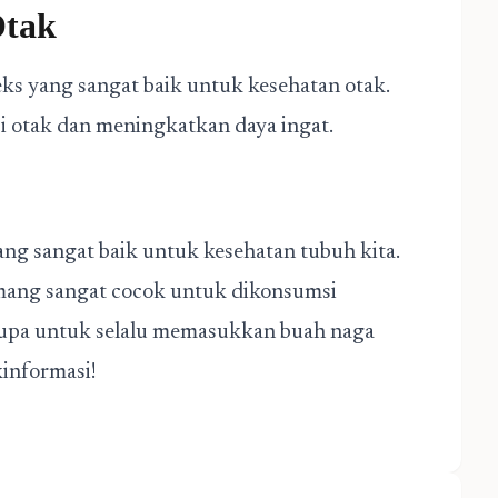
Otak
s yang sangat baik untuk kesehatan otak.
 otak dan meningkatkan daya ingat.
ang sangat baik untuk kesehatan tubuh kita.
mang sangat cocok untuk dikonsumsi
n lupa untuk selalu memasukkan buah naga
informasi!