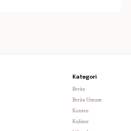
Kategori
Berita
Berita Umum
Konten
Kuliner