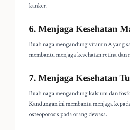
kanker.
6. Menjaga Kesehatan M
Buah naga mengandung vitamin A yang san
membantu menjaga kesehatan retina dan m
7. Menjaga Kesehatan Tu
Buah naga mengandung kalsium dan fosfor
Kandungan ini membantu menjaga kepadat
osteoporosis pada orang dewasa.