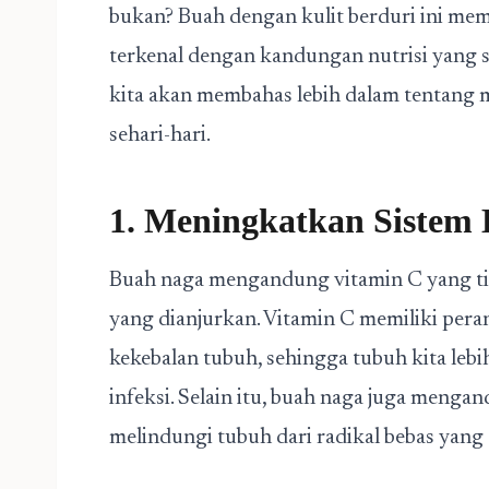
bukan? Buah dengan kulit berduri ini memi
terkenal dengan kandungan nutrisi yang sa
kita akan membahas lebih dalam tentang 
sehari-hari.
1. Meningkatkan Sistem
Buah naga mengandung vitamin C yang ting
yang dianjurkan. Vitamin C memiliki per
kekebalan tubuh, sehingga tubuh kita lebi
infeksi. Selain itu, buah naga juga meng
melindungi tubuh dari radikal bebas yang 