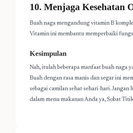
10. Menjaga Kesehatan 
Buah naga mengandung vitamin B komplek
Vitamin ini membantu memperbaiki fungsi
Kesimpulan
Nah, itulah beberapa manfaat buah naga y
Buah dengan rasa manis dan segar ini me
sebagai camilan sehat sehari-hari. Janga
dalam menu makanan Anda ya, Sobat Titik