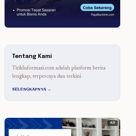
Tentang Kami
TitikInformasi.com adalah platform berita
lengkap, terpercaya dan terkini
SELENGKAPNYA →
AD