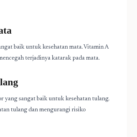
ata
gat baik untuk kesehatan mata. Vitamin A
encegah terjadinya katarak pada mata.
lang
 yang sangat baik untuk kesehatan tulang.
an tulang dan mengurangi risiko