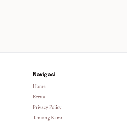
Navigasi
Home
Berita
Privacy Policy
Tentang Kami