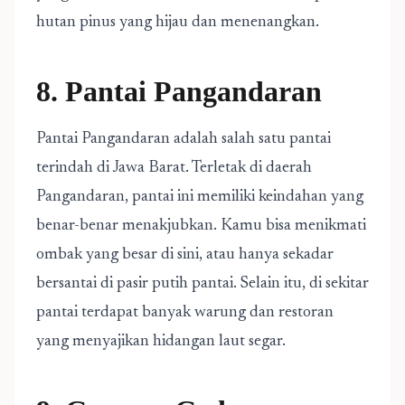
hutan pinus yang hijau dan menenangkan.
8. Pantai Pangandaran
Pantai Pangandaran adalah salah satu pantai
terindah di Jawa Barat. Terletak di daerah
Pangandaran, pantai ini memiliki keindahan yang
benar-benar menakjubkan. Kamu bisa menikmati
ombak yang besar di sini, atau hanya sekadar
bersantai di pasir putih pantai. Selain itu, di sekitar
pantai terdapat banyak warung dan restoran
yang menyajikan hidangan laut segar.