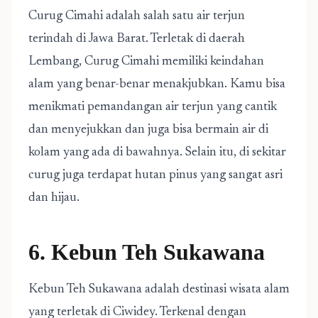
Curug Cimahi adalah salah satu air terjun
terindah di Jawa Barat. Terletak di daerah
Lembang, Curug Cimahi memiliki keindahan
alam yang benar-benar menakjubkan. Kamu bisa
menikmati pemandangan air terjun yang cantik
dan menyejukkan dan juga bisa bermain air di
kolam yang ada di bawahnya. Selain itu, di sekitar
curug juga terdapat hutan pinus yang sangat asri
dan hijau.
6. Kebun Teh Sukawana
Kebun Teh Sukawana adalah destinasi wisata alam
yang terletak di Ciwidey. Terkenal dengan