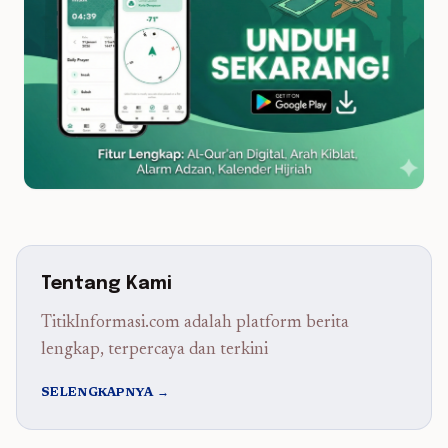
Tentang Kami
TitikInformasi.com adalah platform berita
lengkap, terpercaya dan terkini
SELENGKAPNYA →