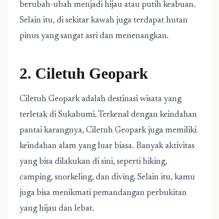
berubah-ubah menjadi hijau atau putih keabuan.
Selain itu, di sekitar kawah juga terdapat hutan
pinus yang sangat asri dan menenangkan.
2. Ciletuh Geopark
Ciletuh Geopark adalah destinasi wisata yang
terletak di Sukabumi. Terkenal dengan keindahan
pantai karangnya, Ciletuh Geopark juga memiliki
keindahan alam yang luar biasa. Banyak aktivitas
yang bisa dilakukan di sini, seperti hiking,
camping, snorkeling, dan diving. Selain itu, kamu
juga bisa menikmati pemandangan perbukitan
yang hijau dan lebat.