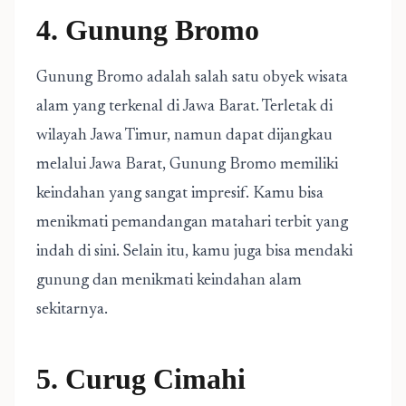
4. Gunung Bromo
Gunung Bromo adalah salah satu obyek wisata
alam yang terkenal di Jawa Barat. Terletak di
wilayah Jawa Timur, namun dapat dijangkau
melalui Jawa Barat, Gunung Bromo memiliki
keindahan yang sangat impresif. Kamu bisa
menikmati pemandangan matahari terbit yang
indah di sini. Selain itu, kamu juga bisa mendaki
gunung dan menikmati keindahan alam
sekitarnya.
5. Curug Cimahi