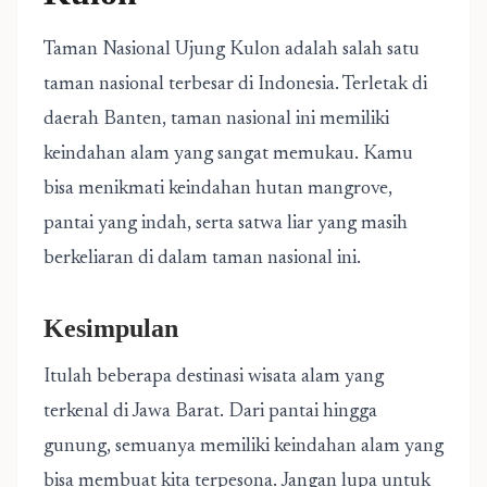
Taman Nasional Ujung Kulon adalah salah satu
taman nasional terbesar di Indonesia. Terletak di
daerah Banten, taman nasional ini memiliki
keindahan alam yang sangat memukau. Kamu
bisa menikmati keindahan hutan mangrove,
pantai yang indah, serta satwa liar yang masih
berkeliaran di dalam taman nasional ini.
Kesimpulan
Itulah beberapa destinasi wisata alam yang
terkenal di Jawa Barat. Dari pantai hingga
gunung, semuanya memiliki keindahan alam yang
bisa membuat kita terpesona. Jangan lupa untuk