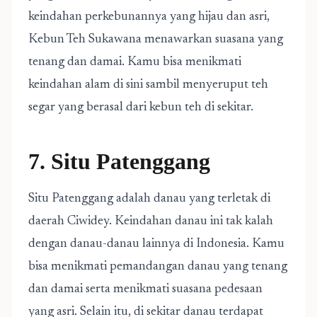
keindahan perkebunannya yang hijau dan asri,
Kebun Teh Sukawana menawarkan suasana yang
tenang dan damai. Kamu bisa menikmati
keindahan alam di sini sambil menyeruput teh
segar yang berasal dari kebun teh di sekitar.
7. Situ Patenggang
Situ Patenggang adalah danau yang terletak di
daerah Ciwidey. Keindahan danau ini tak kalah
dengan danau-danau lainnya di Indonesia. Kamu
bisa menikmati pemandangan danau yang tenang
dan damai serta menikmati suasana pedesaan
yang asri. Selain itu, di sekitar danau terdapat