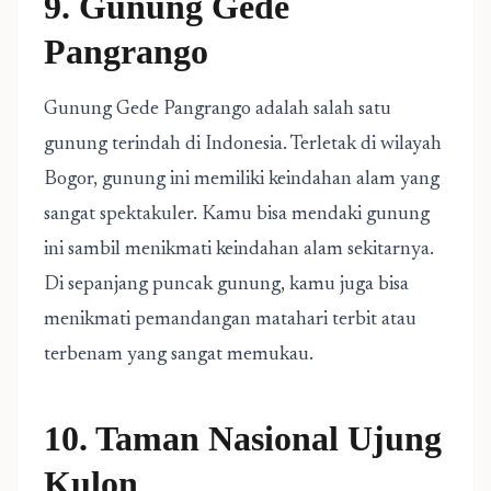
9. Gunung Gede
Pangrango
Gunung Gede Pangrango adalah salah satu
gunung terindah di Indonesia. Terletak di wilayah
Bogor, gunung ini memiliki keindahan alam yang
sangat spektakuler. Kamu bisa mendaki gunung
ini sambil menikmati keindahan alam sekitarnya.
Di sepanjang puncak gunung, kamu juga bisa
menikmati pemandangan matahari terbit atau
terbenam yang sangat memukau.
10. Taman Nasional Ujung
Kulon