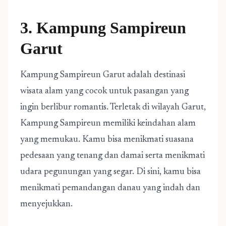
3. Kampung Sampireun
Garut
Kampung Sampireun Garut adalah destinasi
wisata alam yang cocok untuk pasangan yang
ingin berlibur romantis. Terletak di wilayah Garut,
Kampung Sampireun memiliki keindahan alam
yang memukau. Kamu bisa menikmati suasana
pedesaan yang tenang dan damai serta menikmati
udara pegunungan yang segar. Di sini, kamu bisa
menikmati pemandangan danau yang indah dan
menyejukkan.