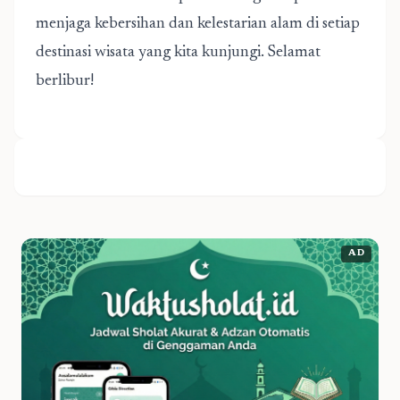
menjaga kebersihan dan kelestarian alam di setiap
destinasi wisata yang kita kunjungi. Selamat
berlibur!
AD