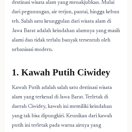
destinasi wisata alam yang menakjubkan. Mulai
dari pegunungan, air terjun, pantai, hingga kebun
teh. Salah satu keunggulan dari wisata alam di
Jawa Barat adalah keindahan alamnya yang masih
alami dan tidak terlalu banyak tersentuh oleh
urbanisasi modern.
1. Kawah Putih Ciwidey
Kawah Putih adalah salah satu destinasi wisata
alam yang terkenal di Jawa Barat. Terletak di
daerah Ciwidey, kawah ini memiliki keindahan
yang tak bisa dipungkiri. Keunikan dari kawah
putih ini terletak pada warna airnya yang