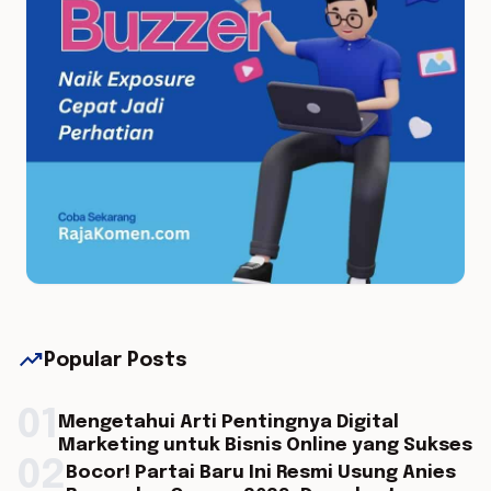
trending_up
Popular Posts
01
Mengetahui Arti Pentingnya Digital
Marketing untuk Bisnis Online yang Sukses
02
Bocor! Partai Baru Ini Resmi Usung Anies