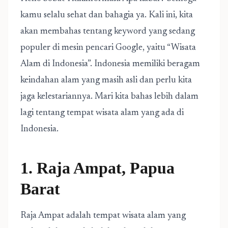
kamu selalu sehat dan bahagia ya. Kali ini, kita
akan membahas tentang keyword yang sedang
populer di mesin pencari Google, yaitu “Wisata
Alam di Indonesia”. Indonesia memiliki beragam
keindahan alam yang masih asli dan perlu kita
jaga kelestariannya. Mari kita bahas lebih dalam
lagi tentang tempat wisata alam yang ada di
Indonesia.
1. Raja Ampat, Papua
Barat
Raja Ampat adalah tempat wisata alam yang