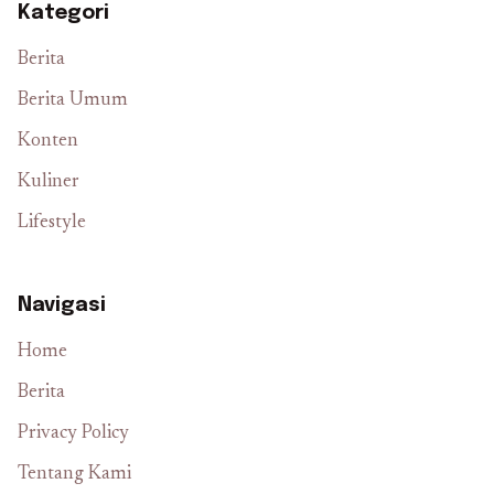
Kategori
Berita
Berita Umum
Konten
Kuliner
Lifestyle
Navigasi
Home
Berita
Privacy Policy
Tentang Kami