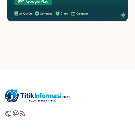
public
alternate_email
rss_feed