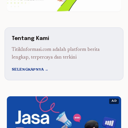
Tentang Kami
TitikInformasi.com adalah platform berita
lengkap, terpercaya dan terkini
SELENGKAPNYA →
AD