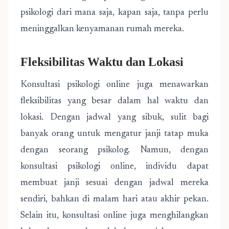
psikologi dari mana saja, kapan saja, tanpa perlu
meninggalkan kenyamanan rumah mereka.
Fleksibilitas Waktu dan Lokasi
Konsultasi psikologi online juga menawarkan
fleksibilitas yang besar dalam hal waktu dan
lokasi. Dengan jadwal yang sibuk, sulit bagi
banyak orang untuk mengatur janji tatap muka
dengan seorang psikolog. Namun, dengan
konsultasi psikologi online, individu dapat
membuat janji sesuai dengan jadwal mereka
sendiri, bahkan di malam hari atau akhir pekan.
Selain itu, konsultasi online juga menghilangkan