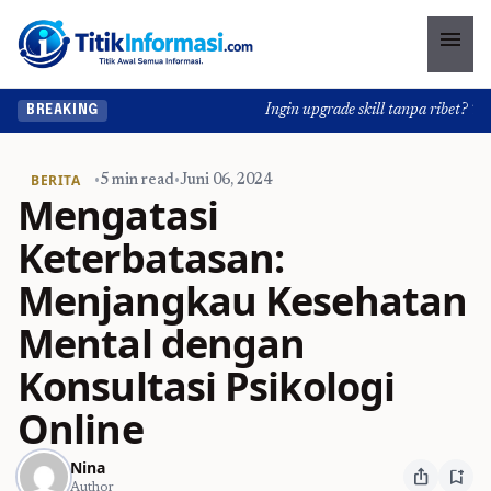
menu
Ingin upgrade skill tanpa ribet? Temuk
BREAKING
BERITA
•
5 min read
•
Juni 06, 2024
Mengatasi
Keterbatasan:
Menjangkau Kesehatan
Mental dengan
Konsultasi Psikologi
Online
Nina
ios_share
bookmark_add
Author