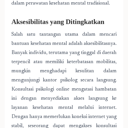
dalam perawatan kesehatan mental tradisional.
Aksesibilitas yang Ditingkatkan
Salah satu tantangan utama dalam mencari
bantuan kesehatan mental adalah aksesibilitasnya.
Banyak individu, terutama yang tinggal di daerah
terpencil atau memiliki keterbatasan mobilitas,
mungkin menghadapi kesulitan dalam
mengunjungi kantor psikolog secara langsung.
Konsultasi psikologi online mengatasi hambatan
ini dengan menyediakan akses langsung ke
layanan kesehatan mental melalui internet.
Dengan hanya memerlukan koneksi internet yang
stabil, seseorang dapat mengakses konsultasi