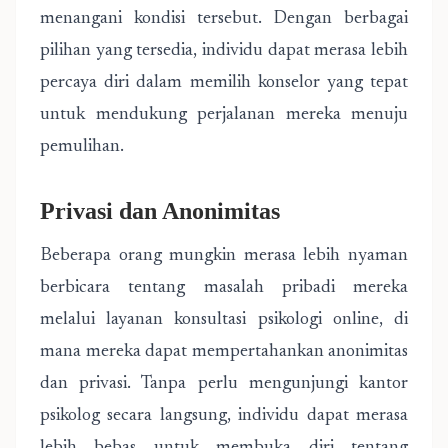
menangani kondisi tersebut. Dengan berbagai
pilihan yang tersedia, individu dapat merasa lebih
percaya diri dalam memilih konselor yang tepat
untuk mendukung perjalanan mereka menuju
pemulihan.
Privasi dan Anonimitas
Beberapa orang mungkin merasa lebih nyaman
berbicara tentang masalah pribadi mereka
melalui layanan konsultasi psikologi online, di
mana mereka dapat mempertahankan anonimitas
dan privasi. Tanpa perlu mengunjungi kantor
psikolog secara langsung, individu dapat merasa