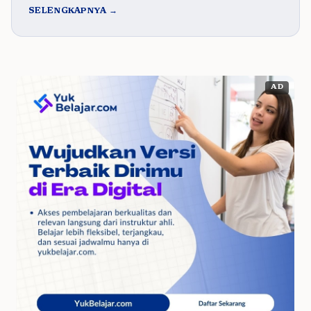
SELENGKAPNYA →
AD