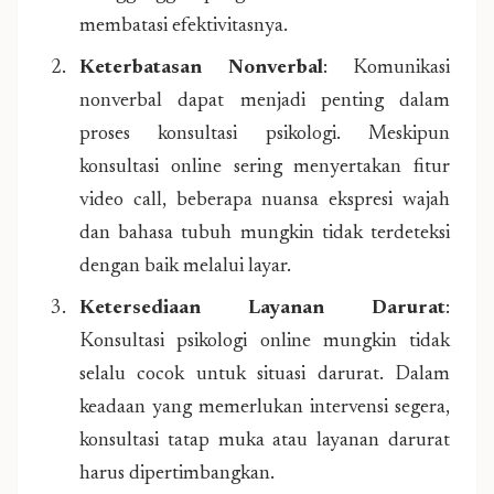
membatasi efektivitasnya.
Keterbatasan Nonverbal
: Komunikasi
nonverbal dapat menjadi penting dalam
proses konsultasi psikologi. Meskipun
konsultasi online sering menyertakan fitur
video call, beberapa nuansa ekspresi wajah
dan bahasa tubuh mungkin tidak terdeteksi
dengan baik melalui layar.
Ketersediaan Layanan Darurat
:
Konsultasi psikologi online mungkin tidak
selalu cocok untuk situasi darurat. Dalam
keadaan yang memerlukan intervensi segera,
konsultasi tatap muka atau layanan darurat
harus dipertimbangkan.