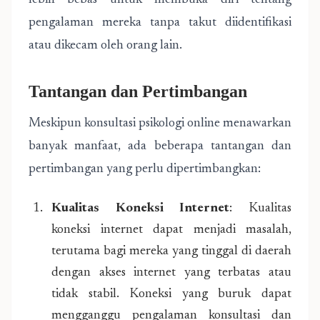
lebih bebas untuk membuka diri tentang
pengalaman mereka tanpa takut diidentifikasi
atau dikecam oleh orang lain.
Tantangan dan Pertimbangan
Meskipun konsultasi psikologi online menawarkan
banyak manfaat, ada beberapa tantangan dan
pertimbangan yang perlu dipertimbangkan:
Kualitas Koneksi Internet
: Kualitas
koneksi internet dapat menjadi masalah,
terutama bagi mereka yang tinggal di daerah
dengan akses internet yang terbatas atau
tidak stabil. Koneksi yang buruk dapat
mengganggu pengalaman konsultasi dan