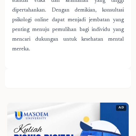
standar etika dan keamanan yang tinggi
dipertahankan. Dengan demikian, konsultasi
psikologi online dapat menjadi jembatan yang
penting menuju pemulihan bagi individu yang
mencari dukungan untuk kesehatan mental
mereka.
AD