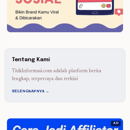
Tentang Kami
TitikInformasi.com adalah platform berita
lengkap, terpercaya dan terkini
SELENGKAPNYA →
AD