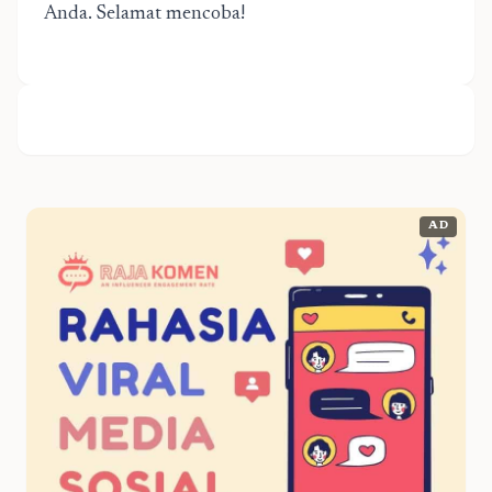
Anda. Selamat mencoba!
AD