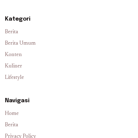
Kategori
Berita
Berita Umum
Konten
Kuliner
Lifestyle
Navigasi
Home
Berita
Privacy Policy