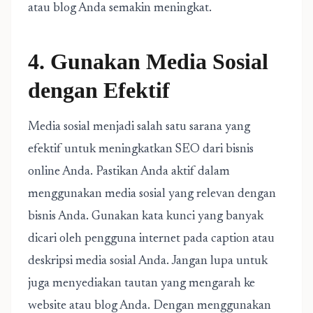
atau blog Anda semakin meningkat.
4. Gunakan Media Sosial
dengan Efektif
Media sosial menjadi salah satu sarana yang
efektif untuk meningkatkan SEO dari bisnis
online Anda. Pastikan Anda aktif dalam
menggunakan media sosial yang relevan dengan
bisnis Anda. Gunakan kata kunci yang banyak
dicari oleh pengguna internet pada caption atau
deskripsi media sosial Anda. Jangan lupa untuk
juga menyediakan tautan yang mengarah ke
website atau blog Anda. Dengan menggunakan