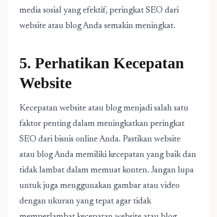
media sosial yang efektif, peringkat SEO dari
website atau blog Anda semakin meningkat.
5. Perhatikan Kecepatan
Website
Kecepatan website atau blog menjadi salah satu
faktor penting dalam meningkatkan peringkat
SEO dari bisnis online Anda. Pastikan website
atau blog Anda memiliki kecepatan yang baik dan
tidak lambat dalam memuat konten. Jangan lupa
untuk juga menggunakan gambar atau video
dengan ukuran yang tepat agar tidak