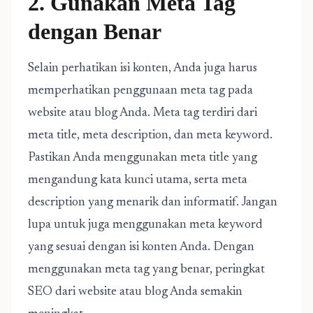
2. Gunakan Meta Tag
dengan Benar
Selain perhatikan isi konten, Anda juga harus
memperhatikan penggunaan meta tag pada
website atau blog Anda. Meta tag terdiri dari
meta title, meta description, dan meta keyword.
Pastikan Anda menggunakan meta title yang
mengandung kata kunci utama, serta meta
description yang menarik dan informatif. Jangan
lupa untuk juga menggunakan meta keyword
yang sesuai dengan isi konten Anda. Dengan
menggunakan meta tag yang benar, peringkat
SEO dari website atau blog Anda semakin