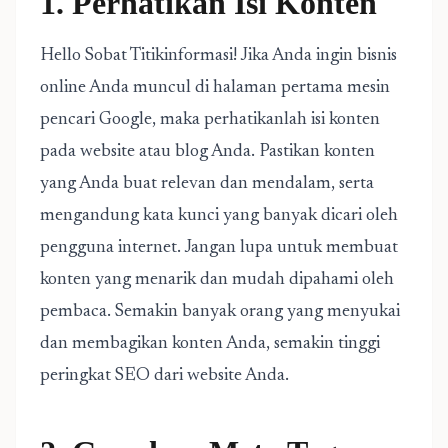
1. Perhatikan Isi Konten
Hello Sobat Titikinformasi! Jika Anda ingin bisnis
online Anda muncul di halaman pertama mesin
pencari Google, maka perhatikanlah isi konten
pada website atau blog Anda. Pastikan konten
yang Anda buat relevan dan mendalam, serta
mengandung kata kunci yang banyak dicari oleh
pengguna internet. Jangan lupa untuk membuat
konten yang menarik dan mudah dipahami oleh
pembaca. Semakin banyak orang yang menyukai
dan membagikan konten Anda, semakin tinggi
peringkat SEO dari website Anda.