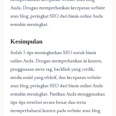
memperlambat kecepatan website atau blog
Anda. Dengan memperhatikan kecepatan website
atau blog, peringkat SEO dari bisnis online Anda
semakin meningkat.
Kesimpulan
Itulah 5 tips meningkatkan SEO untuk bisnis
online Anda. Dengan memperhatikan isi konten,
penggunaan meta tag, backlink yang cerdik,
media sosial yang efektif, dan kecepatan website
atau blog, peringkat SEO dari bisnis online Anda
semakin meningkat. Pastikan Anda menggunakan
tips-tips tersebut secara benar dan terus
memperbaharui konten pada website atau blog