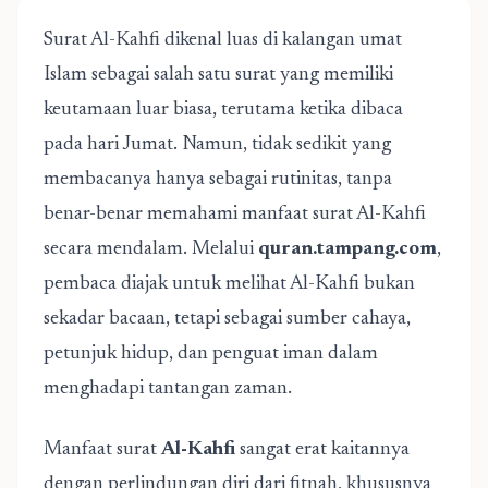
Surat Al-Kahfi dikenal luas di kalangan umat
Islam sebagai salah satu surat yang memiliki
keutamaan luar biasa, terutama ketika dibaca
pada hari Jumat. Namun, tidak sedikit yang
membacanya hanya sebagai rutinitas, tanpa
benar-benar memahami manfaat surat Al-Kahfi
secara mendalam. Melalui
quran.tampang.com
,
pembaca diajak untuk melihat Al-Kahfi bukan
sekadar bacaan, tetapi sebagai sumber cahaya,
petunjuk hidup, dan penguat iman dalam
menghadapi tantangan zaman.
Manfaat surat
Al-Kahfi
sangat erat kaitannya
dengan perlindungan diri dari fitnah, khususnya