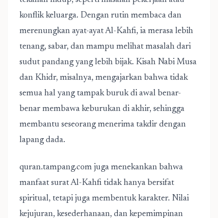
tekanan hidup, seperti masalah pekerjaan atau
konflik keluarga. Dengan rutin membaca dan
merenungkan ayat-ayat Al-Kahfi, ia merasa lebih
tenang, sabar, dan mampu melihat masalah dari
sudut pandang yang lebih bijak. Kisah Nabi Musa
dan Khidr, misalnya, mengajarkan bahwa tidak
semua hal yang tampak buruk di awal benar-
benar membawa keburukan di akhir, sehingga
membantu seseorang menerima takdir dengan
lapang dada.
quran.tampang.com juga menekankan bahwa
manfaat surat Al-Kahfi tidak hanya bersifat
spiritual, tetapi juga membentuk karakter. Nilai
kejujuran, kesederhanaan, dan kepemimpinan