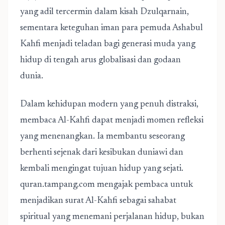
yang adil tercermin dalam kisah Dzulqarnain,
sementara keteguhan iman para pemuda Ashabul
Kahfi menjadi teladan bagi generasi muda yang
hidup di tengah arus globalisasi dan godaan
dunia.
Dalam kehidupan modern yang penuh distraksi,
membaca Al-Kahfi dapat menjadi momen refleksi
yang menenangkan. Ia membantu seseorang
berhenti sejenak dari kesibukan duniawi dan
kembali mengingat tujuan hidup yang sejati.
quran.tampang.com mengajak pembaca untuk
menjadikan surat Al-Kahfi sebagai sahabat
spiritual yang menemani perjalanan hidup, bukan