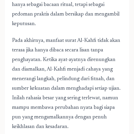
hanya sebagai bacaan ritual, tetapi sebagai
pedoman praktis dalam bersikap dan mengambil
keputusan.
Pada akhirnya, manfaat surat Al-Kahfi tidak akan
terasa jika hanya dibaca secara lisan tanpa
penghayatan. Ketika ayat-ayatnya direnungkan
dan diamalkan, Al-Kahfi menjadi cahaya yang
menerangi langkah, pelindung dari fitnah, dan
sumber kekuatan dalam menghadapi setiap ujian.
Inilah rahasia besar yang sering terlewat, namun
mampu membawa perubahan nyata bagi siapa
pun yang mengamalkannya dengan penuh
keikhlasan dan kesadaran.