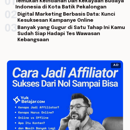
01
Temukan Keindahan Dan Kekayaan Budaya
Indonesia di Kota Batik Pekalongan
02
Digital Marketing Berbasis Data: Kunci
Kesuksesan Kampanye Online
03
Banyak yang Gugur di Satu Tahap Ini Kamu
Sudah Siap Hadapi Tes Wawasan
Kebangsaan
AD