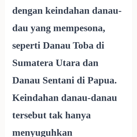
dengan keindahan danau-
dau yang mempesona,
seperti Danau Toba di
Sumatera Utara dan
Danau Sentani di Papua.
Keindahan danau-danau
tersebut tak hanya
menyuguhkan