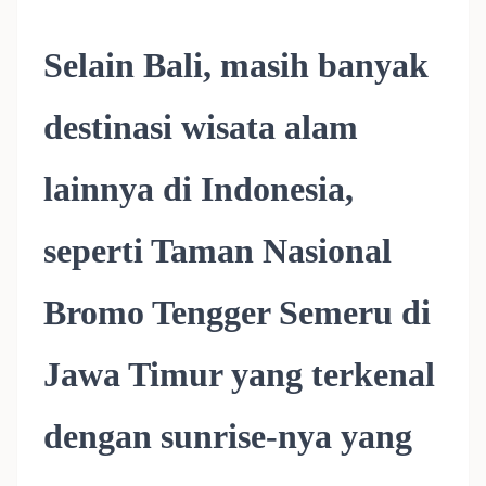
Selain Bali, masih banyak
destinasi wisata alam
lainnya di Indonesia,
seperti Taman Nasional
Bromo Tengger Semeru di
Jawa Timur yang terkenal
dengan sunrise-nya yang