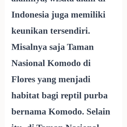
Indonesia juga memiliki
keunikan tersendiri.
Misalnya saja Taman
Nasional Komodo di
Flores yang menjadi
habitat bagi reptil purba
bernama Komodo. Selain