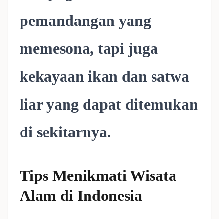
pemandangan yang
memesona, tapi juga
kekayaan ikan dan satwa
liar yang dapat ditemukan
di sekitarnya.
Tips Menikmati Wisata
Alam di Indonesia