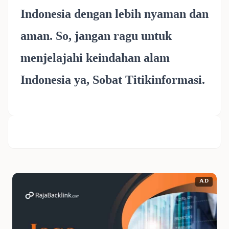
Indonesia dengan lebih nyaman dan
aman. So, jangan ragu untuk
menjelajahi keindahan alam
Indonesia ya, Sobat Titikinformasi.
AD