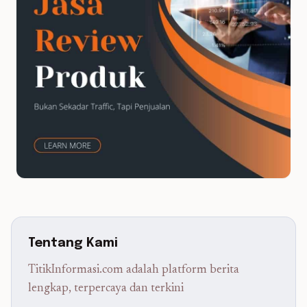
Tentang Kami
TitikInformasi.com adalah platform berita
lengkap, terpercaya dan terkini