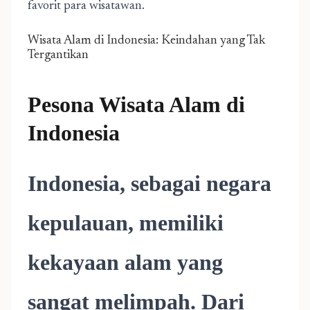
favorit para wisatawan.
Wisata Alam di Indonesia: Keindahan yang Tak
Tergantikan
Pesona Wisata Alam di
Indonesia
Indonesia, sebagai negara
kepulauan, memiliki
kekayaan alam yang
sangat melimpah. Dari