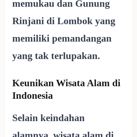
memukau dan Gunung
Rinjani di Lombok yang
memiliki pemandangan
yang tak terlupakan.
Keunikan Wisata Alam di
Indonesia
Selain keindahan
alamnya, wisata alam di