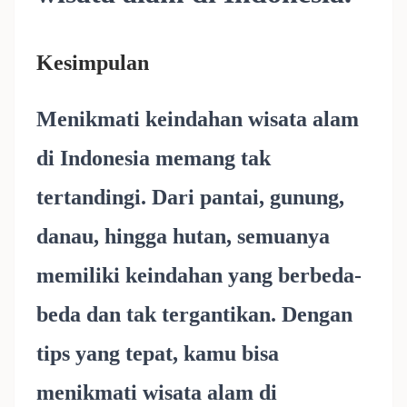
Kesimpulan
Menikmati keindahan wisata alam
di Indonesia memang tak
tertandingi. Dari pantai, gunung,
danau, hingga hutan, semuanya
memiliki keindahan yang berbeda-
beda dan tak tergantikan. Dengan
tips yang tepat, kamu bisa
menikmati wisata alam di