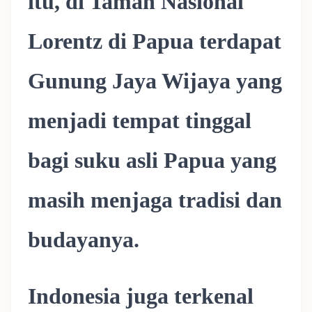
itu, di Taman Nasional
Lorentz di Papua terdapat
Gunung Jaya Wijaya yang
menjadi tempat tinggal
bagi suku asli Papua yang
masih menjaga tradisi dan
budayanya.
Indonesia juga terkenal