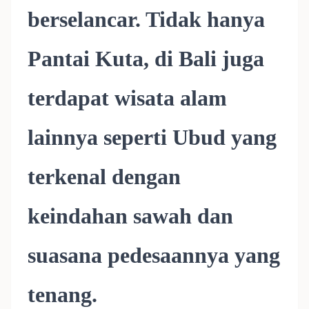
berselancar. Tidak hanya
Pantai Kuta, di Bali juga
terdapat wisata alam
lainnya seperti Ubud yang
terkenal dengan
keindahan sawah dan
suasana pedesaannya yang
tenang.