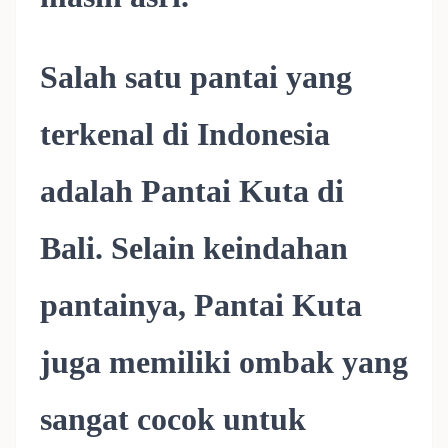
Salah satu pantai yang
terkenal di Indonesia
adalah Pantai Kuta di
Bali. Selain keindahan
pantainya, Pantai Kuta
juga memiliki ombak yang
sangat cocok untuk