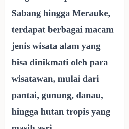
Sabang hingga Merauke,
terdapat berbagai macam
jenis wisata alam yang
bisa dinikmati oleh para
wisatawan, mulai dari
pantai, gunung, danau,
hingga hutan tropis yang
masih asri.