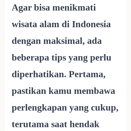
Agar bisa menikmati
wisata alam di Indonesia
dengan maksimal, ada
beberapa tips yang perlu
diperhatikan. Pertama,
pastikan kamu membawa
perlengkapan yang cukup,
terutama saat hendak