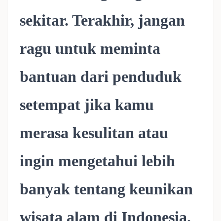
sekitar. Terakhir, jangan
ragu untuk meminta
bantuan dari penduduk
setempat jika kamu
merasa kesulitan atau
ingin mengetahui lebih
banyak tentang keunikan
wisata alam di Indonesia.