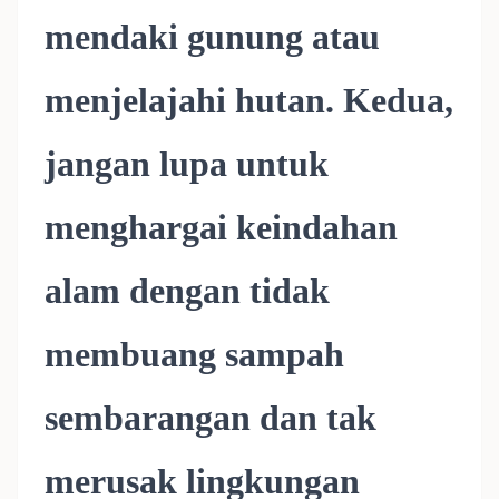
mendaki gunung atau
menjelajahi hutan. Kedua,
jangan lupa untuk
menghargai keindahan
alam dengan tidak
membuang sampah
sembarangan dan tak
merusak lingkungan