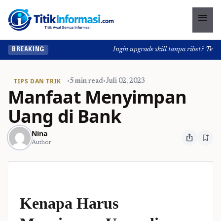
menu
Ingin upgrade skill tanpa ribet? Temuka
BREAKING
TIPS DAN TRIK
•
5 min read
•
Juli 02, 2023
Manfaat Menyimpan
Uang di Bank
Nina
ios_share
bookmark_add
Author
Kenapa Harus