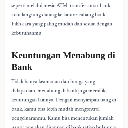
seperti melalui mesin ATM, transfer antar bank,
atau langsung datang ke kantor cabang bank.
Pilih cara yang paling mudah dan sesuai dengan
kebutuhanmu.
Keuntungan Menabung di
Bank
Tidak hanya keamanan dan bunga yang
didapatkan, menabung di bank juga memiliki
keuntungan lainnya. Dengan menyimpan uang di
bank, kamu bisa lebih mudah mengontrol
pengeluaranmu. Kamu bisa menentukan jumlah
uang yang akan disimpan di bank setiap bulannya