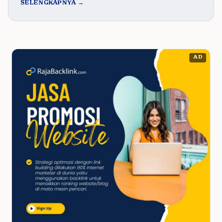
SELENGKAPNYA →
AD