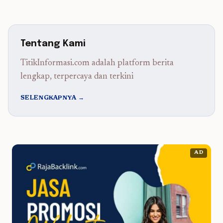
Tentang Kami
TitikInformasi.com adalah platform berita
lengkap, terpercaya dan terkini
SELENGKAPNYA →
AD