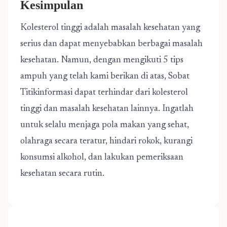
Kesimpulan
Kolesterol tinggi adalah masalah kesehatan yang
serius dan dapat menyebabkan berbagai masalah
kesehatan. Namun, dengan mengikuti 5 tips
ampuh yang telah kami berikan di atas, Sobat
Titikinformasi dapat terhindar dari kolesterol
tinggi dan masalah kesehatan lainnya. Ingatlah
untuk selalu menjaga pola makan yang sehat,
olahraga secara teratur, hindari rokok, kurangi
konsumsi alkohol, dan lakukan pemeriksaan
kesehatan secara rutin.