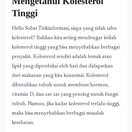
Mengetahui Kolesterol
Tinggi
Hello Sobat Titikinformasi, siapa yang tidak tahu
kolesterol? Bahkan kita sering mendengar istilah
kolesterol tinggi yang bisa menyebabkan berbagai
penyakit. Kolesterol sendiri adalah lemak atau
lipid yang diproduksi oleh hati dan didapatkan
dari makanan yang kita konsumsi. Kolesterol
dibutuhkan tubuh untuk membuat hormon,
vitamin D, dan zat-zat yang penting untuk fungsi
tubuh. Namun, jika kadar kolesterol terlalu tinggi,
maka bisa menyebabkan berbagai masalah
kesehatan.