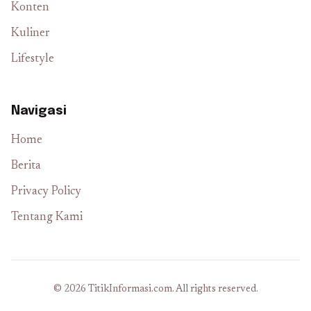
Konten
Kuliner
Lifestyle
Navigasi
Home
Berita
Privacy Policy
Tentang Kami
© 2026 TitikInformasi.com. All rights reserved.