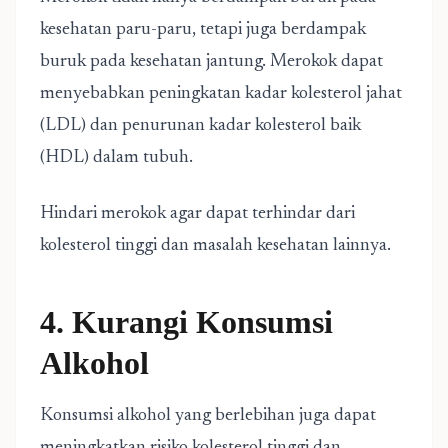
kesehatan paru-paru, tetapi juga berdampak
buruk pada kesehatan jantung. Merokok dapat
menyebabkan peningkatan kadar kolesterol jahat
(LDL) dan penurunan kadar kolesterol baik
(HDL) dalam tubuh.
Hindari merokok agar dapat terhindar dari
kolesterol tinggi dan masalah kesehatan lainnya.
4. Kurangi Konsumsi
Alkohol
Konsumsi alkohol yang berlebihan juga dapat