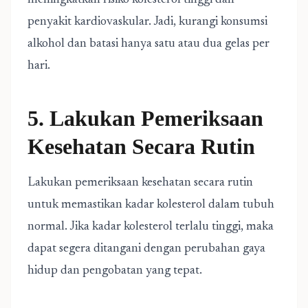
meningkatkan risiko kolesterol tinggi dan
penyakit kardiovaskular. Jadi, kurangi konsumsi
alkohol dan batasi hanya satu atau dua gelas per
hari.
5. Lakukan Pemeriksaan
Kesehatan Secara Rutin
Lakukan pemeriksaan kesehatan secara rutin
untuk memastikan kadar kolesterol dalam tubuh
normal. Jika kadar kolesterol terlalu tinggi, maka
dapat segera ditangani dengan perubahan gaya
hidup dan pengobatan yang tepat.