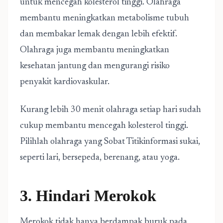
untuk mencegah kolesterol tinggi. Olahraga
membantu meningkatkan metabolisme tubuh
dan membakar lemak dengan lebih efektif.
Olahraga juga membantu meningkatkan
kesehatan jantung dan mengurangi risiko
penyakit kardiovaskular.
Kurang lebih 30 menit olahraga setiap hari sudah
cukup membantu mencegah kolesterol tinggi.
Pilihlah olahraga yang Sobat Titikinformasi sukai,
seperti lari, bersepeda, berenang, atau yoga.
3. Hindari Merokok
Merokok tidak hanya berdampak buruk pada