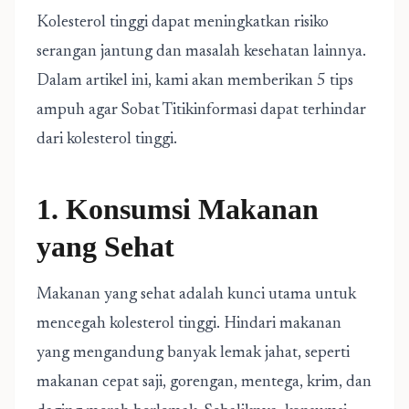
Kolesterol tinggi dapat meningkatkan risiko
serangan jantung dan masalah kesehatan lainnya.
Dalam artikel ini, kami akan memberikan 5 tips
ampuh agar Sobat Titikinformasi dapat terhindar
dari kolesterol tinggi.
1. Konsumsi Makanan
yang Sehat
Makanan yang sehat adalah kunci utama untuk
mencegah kolesterol tinggi. Hindari makanan
yang mengandung banyak lemak jahat, seperti
makanan cepat saji, gorengan, mentega, krim, dan