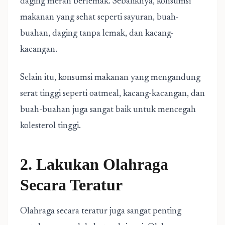
daging merah berlemak. Sebaliknya, konsumsi
makanan yang sehat seperti sayuran, buah-
buahan, daging tanpa lemak, dan kacang-
kacangan.
Selain itu, konsumsi makanan yang mengandung
serat tinggi seperti oatmeal, kacang-kacangan, dan
buah-buahan juga sangat baik untuk mencegah
kolesterol tinggi.
2. Lakukan Olahraga
Secara Teratur
Olahraga secara teratur juga sangat penting