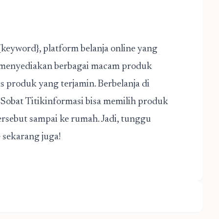
 {keyword}, platform belanja online yang
} menyediakan berbagai macam produk
s produk yang terjamin. Berbelanja di
 Sobat Titikinformasi bisa memilih produk
sebut sampai ke rumah. Jadi, tunggu
} sekarang juga!