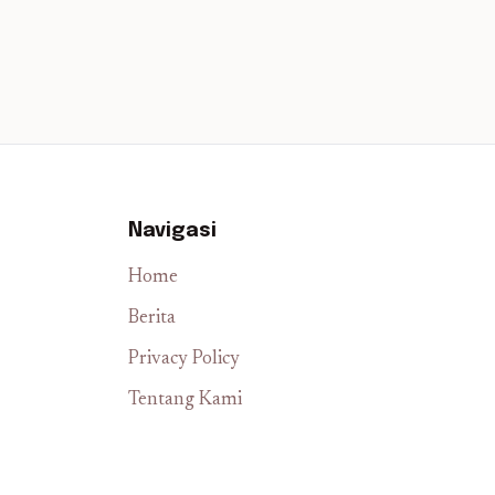
Navigasi
Home
Berita
Privacy Policy
Tentang Kami