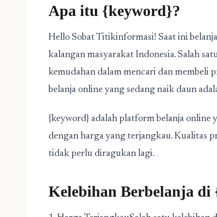
Apa itu {keyword}?
Hello Sobat Titikinformasi! Saat ini belan
kalangan masyarakat Indonesia. Salah satu
kemudahan dalam mencari dan membeli pro
belanja online yang sedang naik daun adal
{keyword} adalah platform belanja onlin
dengan harga yang terjangkau. Kualitas p
tidak perlu diragukan lagi.
Kelebihan Berbelanja di