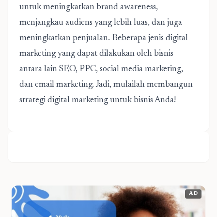
untuk meningkatkan brand awareness,
menjangkau audiens yang lebih luas, dan juga
meningkatkan penjualan. Beberapa jenis digital
marketing yang dapat dilakukan oleh bisnis
antara lain SEO, PPC, social media marketing,
dan email marketing. Jadi, mulailah membangun
strategi digital marketing untuk bisnis Anda!
AD