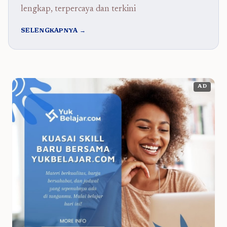
lengkap, terpercaya dan terkini
SELENGKAPNYA →
AD