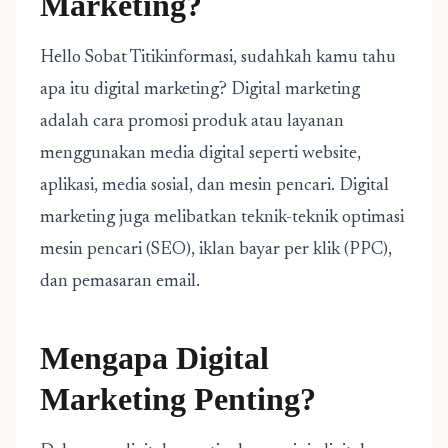
Marketing?
Hello Sobat Titikinformasi, sudahkah kamu tahu
apa itu digital marketing? Digital marketing
adalah cara promosi produk atau layanan
menggunakan media digital seperti website,
aplikasi, media sosial, dan mesin pencari. Digital
marketing juga melibatkan teknik-teknik optimasi
mesin pencari (SEO), iklan bayar per klik (PPC),
dan pemasaran email.
Mengapa Digital
Marketing Penting?