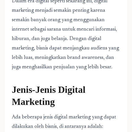
Dalam era digital seperti sekarang ini, digital
marketing menjadi semakin penting karena
semakin banyak orang yang menggunakan
internet sebagai sarana untuk mencari informasi,
hiburan, dan juga belanja. Dengan digital
marketing, bisnis dapat menjangkau audiens yang
lebih luas, meningkatkan brand awareness, dan
juga menghasilkan penjualan yang lebih besar.
Jenis-Jenis Digital
Marketing
Ada beberapa jenis digital marketing yang dapat
dilakukan oleh bisnis, di antaranya adalah: