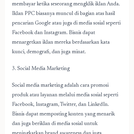
membayar ketika seseorang mengklik iklan Anda.
Iklan PPC biasanya muncul di bagian atas hasil
pencarian Google atau juga di media sosial seperti
Facebook dan Instagram. Bisnis dapat
menargetkan iklan mereka berdasarkan kata
kunci, demografi, dan juga minat.
3. Social Media Marketing
Social media marketing adalah cara promosi
produk atau layanan melalui media sosial seperti
Facebook, Instagram, Twitter, dan LinkedIn.
Bisnis dapat memposting konten yang menarik
dan juga beriklan di media sosial untuk
meningkatkan brand awareness dan juga