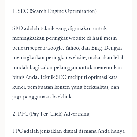
1. SEO (Search Engine Optimization)
SEO adalah teknik yang digunakan untuk
meningkatkan peringkat website di hasil mesin
pencari seperti Google, Yahoo, dan Bing. Dengan
meningkatkan peringkat website, maka akan lebih
mudah bagi calon pelanggan untuk menemukan
bisnis Anda. Teknik SEO meliputi optimasi kata
kunci, pembuatan konten yang berkualitas, dan
juga penggunaan backlink.
2. PPC (Pay-Per-Click) Advertising
PPC adalah jenis iklan digital di mana Anda hanya