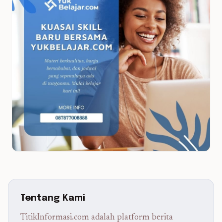
Tentang Kami
TitikInformasi.com adalah platform berita