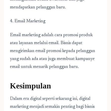
mendapatkan pelanggan baru.
4. Email Marketing
Email marketing adalah cara promosi produk
atau layanan melalui email. Bisnis dapat
mengirimkan email promosi kepada pelanggan
yang sudah ada atau juga membuat kampanye
email untuk menarik pelanggan baru.
Kesimpulan
Dalam era digital seperti sekarang ini, digital
marketing menjadi semakin penting bagi bisnis