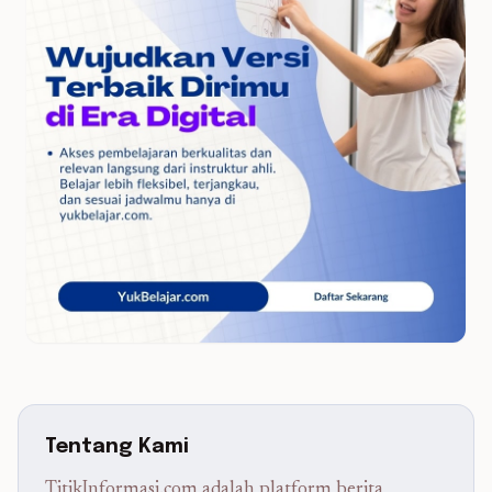
Tentang Kami
TitikInformasi.com adalah platform berita