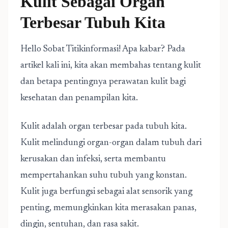
Kulit Sebagai Organ
Terbesar Tubuh Kita
Hello Sobat Titikinformasi! Apa kabar? Pada
artikel kali ini, kita akan membahas tentang kulit
dan betapa pentingnya perawatan kulit bagi
kesehatan dan penampilan kita.
Kulit adalah organ terbesar pada tubuh kita.
Kulit melindungi organ-organ dalam tubuh dari
kerusakan dan infeksi, serta membantu
mempertahankan suhu tubuh yang konstan.
Kulit juga berfungsi sebagai alat sensorik yang
penting, memungkinkan kita merasakan panas,
dingin, sentuhan, dan rasa sakit.