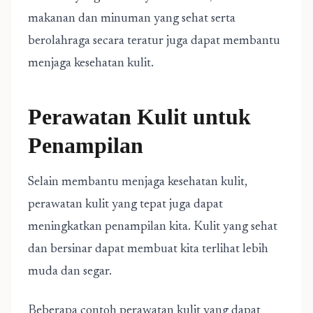
makanan dan minuman yang sehat serta
berolahraga secara teratur juga dapat membantu
menjaga kesehatan kulit.
Perawatan Kulit untuk
Penampilan
Selain membantu menjaga kesehatan kulit,
perawatan kulit yang tepat juga dapat
meningkatkan penampilan kita. Kulit yang sehat
dan bersinar dapat membuat kita terlihat lebih
muda dan segar.
Beberapa contoh perawatan kulit yang dapat