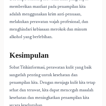
memberikan manfaat pada penampilan kita
adalah menggunakan krim anti-penuaan,
melakukan perawatan wajah profesional, dan
menghindari kebiasaan merokok dan minum
alkohol yang berlebihan.
Kesimpulan
Sobat Titikinformasi, perawatan kulit yang baik
sangatlah penting untuk kesehatan dan
penampilan kita. Dengan menjaga kulit kita tetap
sehat dan terawat, kita dapat mencegah masalah
kesehatan dan meningkatkan penampilan kita
secara keseluruhan.