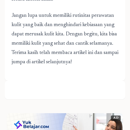
Jangan lupa untuk memiliki rutinitas perawatan
kulit yang baik dan menghindari kebiasaan yang
dapat merusak kulit kita. Dengan begitu, kita bisa
memiliki kulit yang sehat dan cantik selamanya.
Terima kasih telah membaca artikel ini dan sampai
jumpa di artikel selanjutnya!
AD