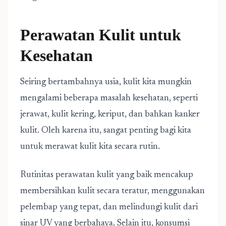
Perawatan Kulit untuk
Kesehatan
Seiring bertambahnya usia, kulit kita mungkin
mengalami beberapa masalah kesehatan, seperti
jerawat, kulit kering, keriput, dan bahkan kanker
kulit. Oleh karena itu, sangat penting bagi kita
untuk merawat kulit kita secara rutin.
Rutinitas perawatan kulit yang baik mencakup
membersihkan kulit secara teratur, menggunakan
pelembap yang tepat, dan melindungi kulit dari
sinar UV yang berbahaya. Selain itu, konsumsi