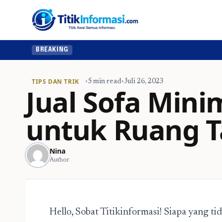
BREAKING
TIPS DAN TRIK
•
5 min read
•
Juli 26, 2023
Jual Sofa Mini
untuk Ruang 
Nina
Author
Hello, Sobat Titikinformasi! Siapa yang t