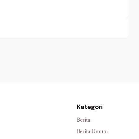
Kategori
Berita
Berita Umum