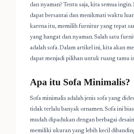
dan nyaman? Tentu saja, kita semua ingin
dapat bersantai dan menikmati waktu lua
karena itu, memilih furnitur yang tepat 
yang hangat dan nyaman. Salah satu furn
adalah sofa. Dalam artikel ini, kita akan
dapat menjadi pilihan untuk ruang tamu 
Apa itu Sofa Minimalis?
Sofa minimalis adalah jenis sofa yang di
tidak terlalu banyak ornamen. Sofa ini bi
mudah dipadukan dengan berbagai desain r
memiliki ukuran yang lebih kecil dibanding