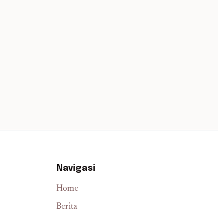
Navigasi
Home
Berita