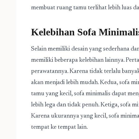
membuat ruang tamu terlihat lebih luas da
Kelebihan Sofa Minimali
Selain memiliki desain yang sederhana dan
memiliki beberapa kelebihan lainnya. Pert
perawatannya. Karena tidak terlalu bany
akan menjadi lebih mudah. Kedua, sofa mi
tamu yang kecil, sofa minimalis dapat men
lebih lega dan tidak penuh. Ketiga, sofa 
Karena ukurannya yang kecil, sofa minima
tempat ke tempat lain.