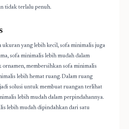
n tidak terlalu penuh.
s
 ukuran yang lebih kecil, sofa minimalis juga
ama, sofa minimalis lebih mudah dalam
ak ornamen, membersihkan sofa minimalis
nimalis lebih hemat ruang. Dalam ruang
jadi solusi untuk membuat ruangan terlihat
minimalis lebih mudah dalam perpindahannya.
lis lebih mudah dipindahkan dari satu