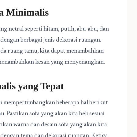
a Minimalis
g netral seperti hitam, putih, abu-abu, dan
dengan berbagai jenis dekorasi ruangan.
ada ruang tamu, kita dapat menambahkan
 menambahkan kesan yang menyenangkan.
alis yang Tepat
rlu mempertimbangkan beberapa hal berikut
. Pastikan sofa yang akan kita beli sesuai
ikan warna dan desain sofa yang akan kita
ai dengan tema dan dekorasi ruangan. Ketiga,