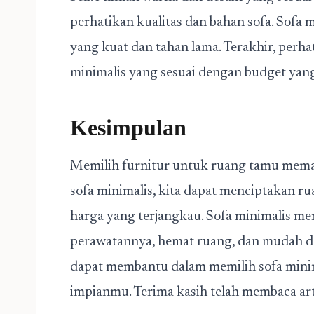
perhatikan kualitas dan bahan sofa. Sofa 
yang kuat dan tahan lama. Terakhir, perhat
minimalis yang sesuai dengan budget yang 
Kesimpulan
Memilih furnitur untuk ruang tamu mem
sofa minimalis, kita dapat menciptakan 
harga yang terjangkau. Sofa minimalis me
perawatannya, hemat ruang, dan mudah da
dapat membantu dalam memilih sofa mini
impianmu. Terima kasih telah membaca artik