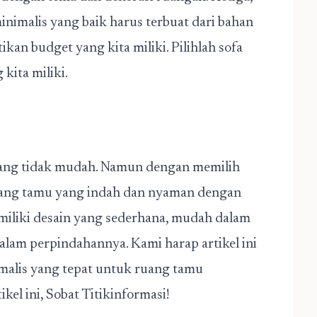
minimalis yang baik harus terbuat dari bahan
ikan budget yang kita miliki. Pilihlah sofa
kita miliki.
ang tidak mudah. Namun dengan memilih
ruang tamu yang indah dan nyaman dengan
miliki desain yang sederhana, mudah dalam
lam perpindahannya. Kami harap artikel ini
malis yang tepat untuk ruang tamu
el ini, Sobat Titikinformasi!