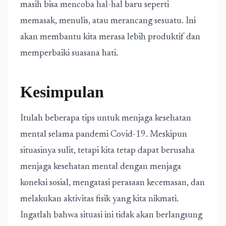
masih bisa mencoba hal-hal baru seperti
memasak, menulis, atau merancang sesuatu. Ini
akan membantu kita merasa lebih produktif dan
memperbaiki suasana hati.
Kesimpulan
Itulah beberapa tips untuk menjaga kesehatan
mental selama pandemi Covid-19. Meskipun
situasinya sulit, tetapi kita tetap dapat berusaha
menjaga kesehatan mental dengan menjaga
koneksi sosial, mengatasi perasaan kecemasan, dan
melakukan aktivitas fisik yang kita nikmati.
Ingatlah bahwa situasi ini tidak akan berlangsung