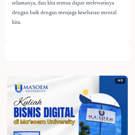
selamanya, dan kita semua dapat melewatinya
dengan baik dengan menjaga kesehatan mental
kita.
AD