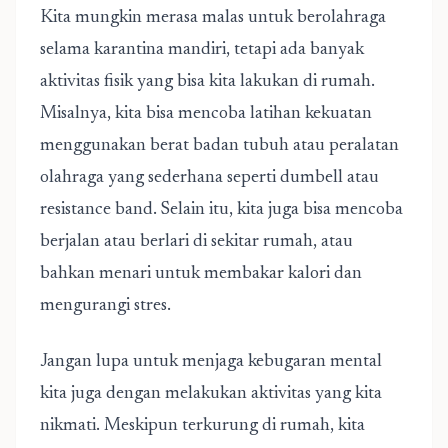
Kita mungkin merasa malas untuk berolahraga
selama karantina mandiri, tetapi ada banyak
aktivitas fisik yang bisa kita lakukan di rumah.
Misalnya, kita bisa mencoba latihan kekuatan
menggunakan berat badan tubuh atau peralatan
olahraga yang sederhana seperti dumbell atau
resistance band. Selain itu, kita juga bisa mencoba
berjalan atau berlari di sekitar rumah, atau
bahkan menari untuk membakar kalori dan
mengurangi stres.
Jangan lupa untuk menjaga kebugaran mental
kita juga dengan melakukan aktivitas yang kita
nikmati. Meskipun terkurung di rumah, kita