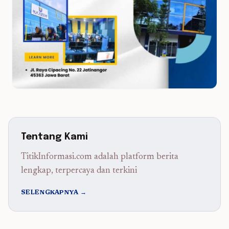
Tentang Kami
TitikInformasi.com adalah platform berita
lengkap, terpercaya dan terkini
SELENGKAPNYA →