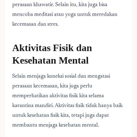
perasaan khawatir. Selain itu, kita juga bisa
mencoba meditasi atau yoga untuk meredakan
kecemasan dan stres.
Aktivitas Fisik dan
Kesehatan Mental
Selain menjaga koneksi sosial dan mengatasi
perasaan kecemasan, kita juga perlu
memperhatikan aktivitas fisik kita selama
karantina mandiri. Aktivitas fisik tidak hanya baik
untuk kesehatan fisik kita, tetapi juga dapat
membantu menjaga kesehatan mental.