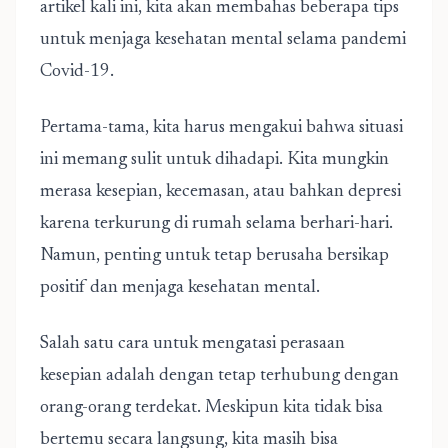
artikel kali ini, kita akan membahas beberapa tips
untuk menjaga kesehatan mental selama pandemi
Covid-19.
Pertama-tama, kita harus mengakui bahwa situasi
ini memang sulit untuk dihadapi. Kita mungkin
merasa kesepian, kecemasan, atau bahkan depresi
karena terkurung di rumah selama berhari-hari.
Namun, penting untuk tetap berusaha bersikap
positif dan menjaga kesehatan mental.
Salah satu cara untuk mengatasi perasaan
kesepian adalah dengan tetap terhubung dengan
orang-orang terdekat. Meskipun kita tidak bisa
bertemu secara langsung, kita masih bisa