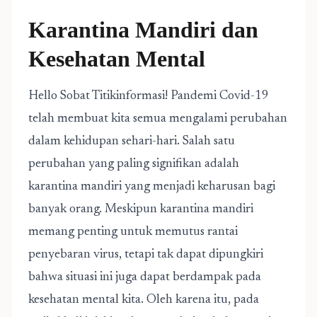
Karantina Mandiri dan
Kesehatan Mental
Hello Sobat Titikinformasi! Pandemi Covid-19
telah membuat kita semua mengalami perubahan
dalam kehidupan sehari-hari. Salah satu
perubahan yang paling signifikan adalah
karantina mandiri yang menjadi keharusan bagi
banyak orang. Meskipun karantina mandiri
memang penting untuk memutus rantai
penyebaran virus, tetapi tak dapat dipungkiri
bahwa situasi ini juga dapat berdampak pada
kesehatan mental kita. Oleh karena itu, pada