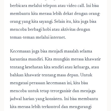
berbicara melalui telepon atau video call. Ini bisa
membantu kita merasa lebih dekat dengan orang-
orang yang kita sayangi. Selain itu, kita juga bisa
mencoba berbagi hobi atau aktivitas dengan
teman-teman melalui internet.
Kecemasan juga bisa menjadi masalah selama
karantina mandiri. Kita mungkin merasa khawatir
tentang kesehatan kita sendiri atau keluarga, atau
bahkan khawatir tentang masa depan. Untuk
mengatasi perasaan kecemasan ini, kita bisa
mencoba untuk tetap terorganisir dan menjaga
jadwal harian yang konsisten. Ini bisa membantu
kita merasa lebih terkontrol dan mengurangi