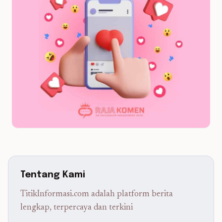
Tentang Kami
TitikInformasi.com adalah platform berita
lengkap, terpercaya dan terkini