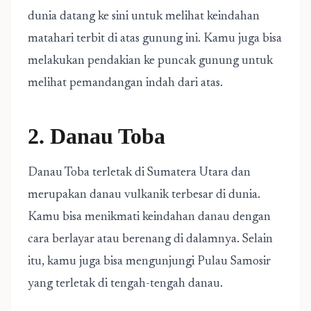
dunia datang ke sini untuk melihat keindahan
matahari terbit di atas gunung ini. Kamu juga bisa
melakukan pendakian ke puncak gunung untuk
melihat pemandangan indah dari atas.
2. Danau Toba
Danau Toba terletak di Sumatera Utara dan
merupakan danau vulkanik terbesar di dunia.
Kamu bisa menikmati keindahan danau dengan
cara berlayar atau berenang di dalamnya. Selain
itu, kamu juga bisa mengunjungi Pulau Samosir
yang terletak di tengah-tengah danau.