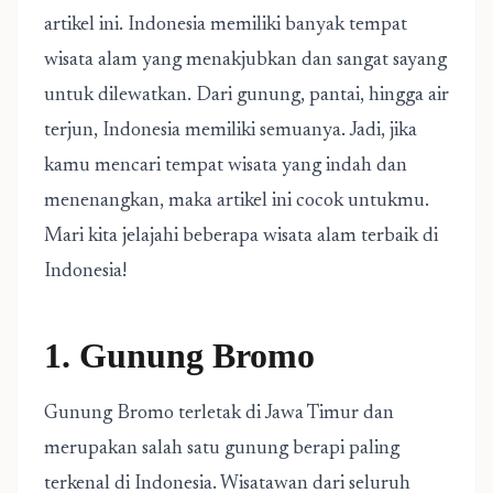
artikel ini. Indonesia memiliki banyak tempat
wisata alam yang menakjubkan dan sangat sayang
untuk dilewatkan. Dari gunung, pantai, hingga air
terjun, Indonesia memiliki semuanya. Jadi, jika
kamu mencari tempat wisata yang indah dan
menenangkan, maka artikel ini cocok untukmu.
Mari kita jelajahi beberapa wisata alam terbaik di
Indonesia!
1. Gunung Bromo
Gunung Bromo terletak di Jawa Timur dan
merupakan salah satu gunung berapi paling
terkenal di Indonesia. Wisatawan dari seluruh