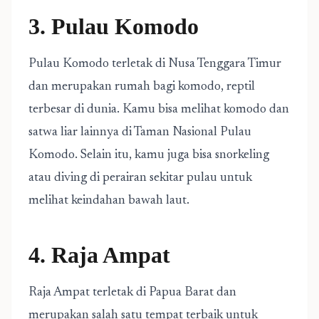
3. Pulau Komodo
Pulau Komodo terletak di Nusa Tenggara Timur
dan merupakan rumah bagi komodo, reptil
terbesar di dunia. Kamu bisa melihat komodo dan
satwa liar lainnya di Taman Nasional Pulau
Komodo. Selain itu, kamu juga bisa snorkeling
atau diving di perairan sekitar pulau untuk
melihat keindahan bawah laut.
4. Raja Ampat
Raja Ampat terletak di Papua Barat dan
merupakan salah satu tempat terbaik untuk