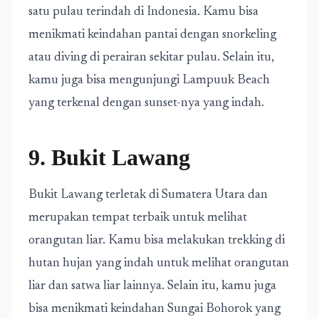
satu pulau terindah di Indonesia. Kamu bisa
menikmati keindahan pantai dengan snorkeling
atau diving di perairan sekitar pulau. Selain itu,
kamu juga bisa mengunjungi Lampuuk Beach
yang terkenal dengan sunset-nya yang indah.
9. Bukit Lawang
Bukit Lawang terletak di Sumatera Utara dan
merupakan tempat terbaik untuk melihat
orangutan liar. Kamu bisa melakukan trekking di
hutan hujan yang indah untuk melihat orangutan
liar dan satwa liar lainnya. Selain itu, kamu juga
bisa menikmati keindahan Sungai Bohorok yang