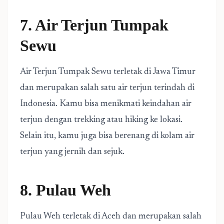
7. Air Terjun Tumpak
Sewu
Air Terjun Tumpak Sewu terletak di Jawa Timur
dan merupakan salah satu air terjun terindah di
Indonesia. Kamu bisa menikmati keindahan air
terjun dengan trekking atau hiking ke lokasi.
Selain itu, kamu juga bisa berenang di kolam air
terjun yang jernih dan sejuk.
8. Pulau Weh
Pulau Weh terletak di Aceh dan merupakan salah