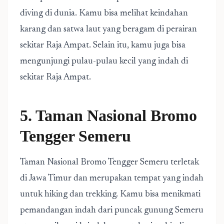
diving di dunia. Kamu bisa melihat keindahan
karang dan satwa laut yang beragam di perairan
sekitar Raja Ampat. Selain itu, kamu juga bisa
mengunjungi pulau-pulau kecil yang indah di
sekitar Raja Ampat.
5. Taman Nasional Bromo
Tengger Semeru
Taman Nasional Bromo Tengger Semeru terletak
di Jawa Timur dan merupakan tempat yang indah
untuk hiking dan trekking. Kamu bisa menikmati
pemandangan indah dari puncak gunung Semeru