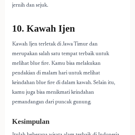
jernih dan sejuk.
10. Kawah Ijen
Kawah Ijen terletak di Jawa Timur dan
merupakan salah satu tempat terbaik untuk
melihat blue fire. Kamu bisa melakukan
pendakian di malam hari untuk melihat
keindahan blue fire di dalam kawah. Selain itu,
kamu juga bisa menikmati keindahan
pemandangan dari puncak gunung.
Kesimpulan