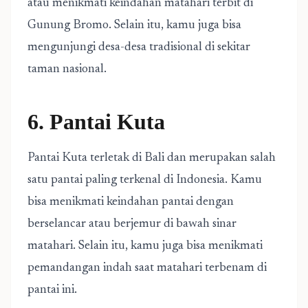
atau menikmati keindahan matahari terbit di
Gunung Bromo. Selain itu, kamu juga bisa
mengunjungi desa-desa tradisional di sekitar
taman nasional.
6. Pantai Kuta
Pantai Kuta terletak di Bali dan merupakan salah
satu pantai paling terkenal di Indonesia. Kamu
bisa menikmati keindahan pantai dengan
berselancar atau berjemur di bawah sinar
matahari. Selain itu, kamu juga bisa menikmati
pemandangan indah saat matahari terbenam di
pantai ini.