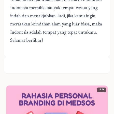
Itulah beberapa wisata alam terbaik di Indonesia.
Indonesia memiliki banyak tempat wisata yang
indah dan menakjubkan. Jadi, jika kamu ingin
merasakan keindahan alam yang luar biasa, maka
Indonesia adalah tempat yang tepat untukmu.
Selamat berlibur!
AD