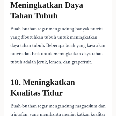
Meningkatkan Daya
Tahan Tubuh
Buah-buahan segar mengandung banyak nutrisi
yang dibutuhkan tubuh untuk meningkatkan
daya tahan tubuh. Beberapa buah yang kaya akan
nutrisi dan baik untuk meningkatkan daya tahan
tubuh adalah jeruk, lemon, dan grapefruit.
10. Meningkatkan
Kualitas Tidur
Buah-buahan segar mengandung magnesium dan
triptofan, yang membantu meningkatkan kualitas