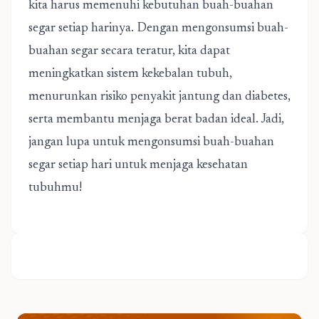
kita harus memenuhi kebutuhan buah-buahan
segar setiap harinya. Dengan mengonsumsi buah-
buahan segar secara teratur, kita dapat
meningkatkan sistem kekebalan tubuh,
menurunkan risiko penyakit jantung dan diabetes,
serta membantu menjaga berat badan ideal. Jadi,
jangan lupa untuk mengonsumsi buah-buahan
segar setiap hari untuk menjaga kesehatan
tubuhmu!