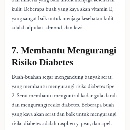
dan mineral yang baik untuk menjaga kesehatan
kulit. Beberapa buah yang kaya akan vitamin E,
yang sangat baik untuk menjaga kesehatan kulit,
adalah alpukat, almond, dan kiwi.
7. Membantu Mengurangi
Risiko Diabetes
Buah-buahan segar mengandung banyak serat,
yang membantu mengurangi risiko diabetes tipe
2. Serat membantu mengontrol kadar gula darah
dan mengurangi resiko diabetes. Beberapa buah
yang kaya akan serat dan baik untuk mengurangi
risiko diabetes adalah raspberry, pear, dan apel.