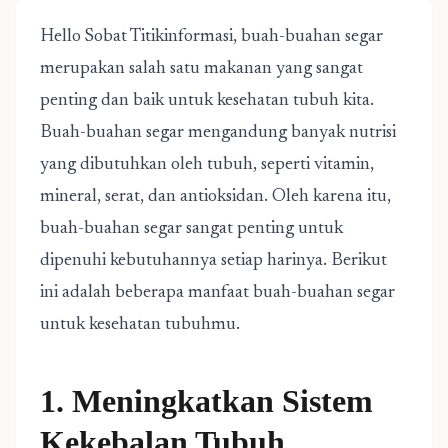
Hello Sobat Titikinformasi, buah-buahan segar
merupakan salah satu makanan yang sangat
penting dan baik untuk kesehatan tubuh kita.
Buah-buahan segar mengandung banyak nutrisi
yang dibutuhkan oleh tubuh, seperti vitamin,
mineral, serat, dan antioksidan. Oleh karena itu,
buah-buahan segar sangat penting untuk
dipenuhi kebutuhannya setiap harinya. Berikut
ini adalah beberapa manfaat buah-buahan segar
untuk kesehatan tubuhmu.
1. Meningkatkan Sistem
Kekebalan Tubuh