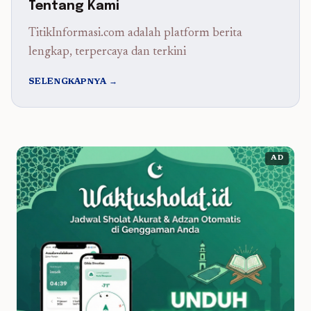
Tentang Kami
TitikInformasi.com adalah platform berita
lengkap, terpercaya dan terkini
SELENGKAPNYA →
AD