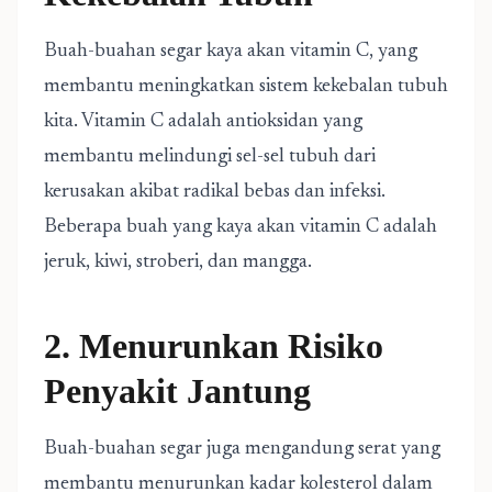
Buah-buahan segar kaya akan vitamin C, yang
membantu meningkatkan sistem kekebalan tubuh
kita. Vitamin C adalah antioksidan yang
membantu melindungi sel-sel tubuh dari
kerusakan akibat radikal bebas dan infeksi.
Beberapa buah yang kaya akan vitamin C adalah
jeruk, kiwi, stroberi, dan mangga.
2. Menurunkan Risiko
Penyakit Jantung
Buah-buahan segar juga mengandung serat yang
membantu menurunkan kadar kolesterol dalam