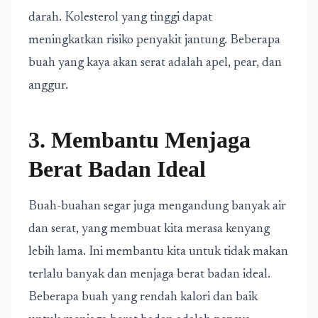
darah. Kolesterol yang tinggi dapat
meningkatkan risiko penyakit jantung. Beberapa
buah yang kaya akan serat adalah apel, pear, dan
anggur.
3. Membantu Menjaga
Berat Badan Ideal
Buah-buahan segar juga mengandung banyak air
dan serat, yang membuat kita merasa kenyang
lebih lama. Ini membantu kita untuk tidak makan
terlalu banyak dan menjaga berat badan ideal.
Beberapa buah yang rendah kalori dan baik