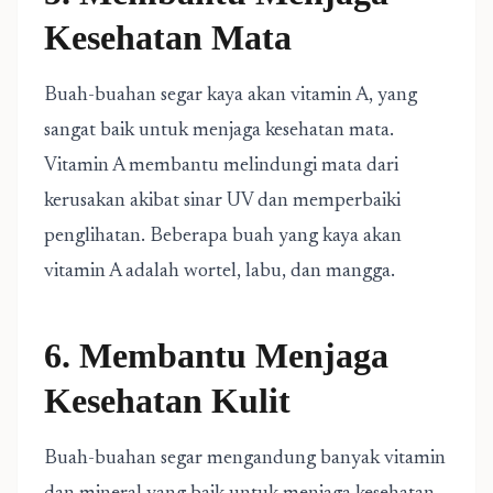
Kesehatan Mata
Buah-buahan segar kaya akan vitamin A, yang
sangat baik untuk menjaga kesehatan mata.
Vitamin A membantu melindungi mata dari
kerusakan akibat sinar UV dan memperbaiki
penglihatan. Beberapa buah yang kaya akan
vitamin A adalah wortel, labu, dan mangga.
6. Membantu Menjaga
Kesehatan Kulit
Buah-buahan segar mengandung banyak vitamin