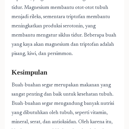
tidur. Magnesium membantu otot-otot tubuh
menjadi rileks, sementara triptofan membantu
meningkatkan produksi serotonin, yang
membantu mengatur siklus tidur. Beberapa buah
yang kaya akan magnesium dan triptofan adalah
pisang, kiwi, dan persimmon.
Kesimpulan
Buah-buahan segar merupakan makanan yang
sangat penting dan baik untuk kesehatan tubuh.
Buah-buahan segar mengandung banyak nutrisi
yang dibutuhkan oleh tubuh, seperti vitamin,
mineral, serat, dan antioksidan. Oleh karena itu,