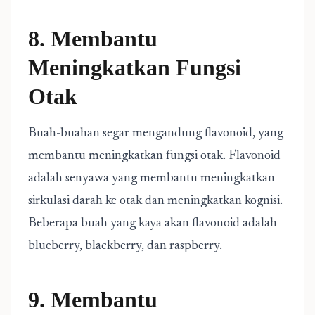
8. Membantu
Meningkatkan Fungsi
Otak
Buah-buahan segar mengandung flavonoid, yang
membantu meningkatkan fungsi otak. Flavonoid
adalah senyawa yang membantu meningkatkan
sirkulasi darah ke otak dan meningkatkan kognisi.
Beberapa buah yang kaya akan flavonoid adalah
blueberry, blackberry, dan raspberry.
9. Membantu