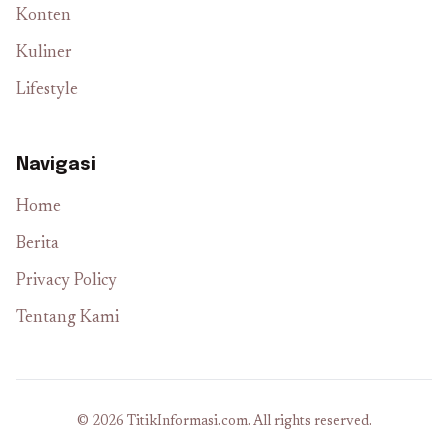
Konten
Kuliner
Lifestyle
Navigasi
Home
Berita
Privacy Policy
Tentang Kami
© 2026 TitikInformasi.com. All rights reserved.