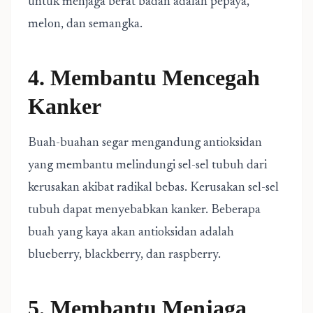
untuk menjaga berat badan adalah pepaya,
melon, dan semangka.
4. Membantu Mencegah
Kanker
Buah-buahan segar mengandung antioksidan
yang membantu melindungi sel-sel tubuh dari
kerusakan akibat radikal bebas. Kerusakan sel-sel
tubuh dapat menyebabkan kanker. Beberapa
buah yang kaya akan antioksidan adalah
blueberry, blackberry, dan raspberry.
5. Membantu Menjaga