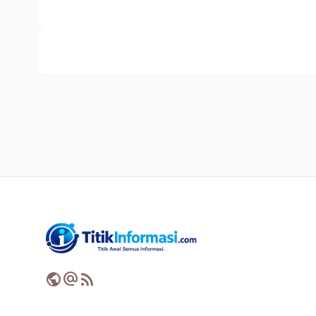
public
alternate_email
rss_feed