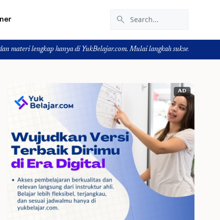
search
iner
lengkap hanya di YukBelajar.com. Mulai langkah suksesmu hari ini! • Mau lul
AD