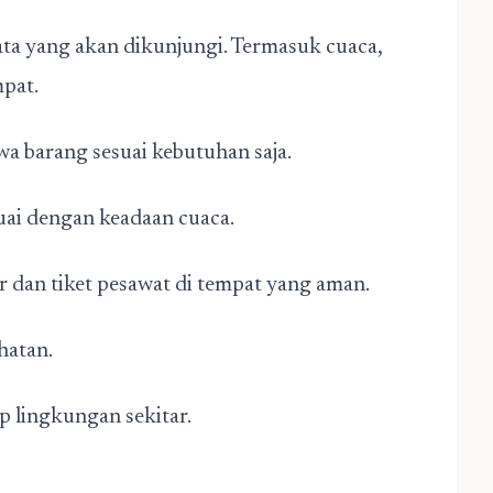
ata yang akan dikunjungi. Termasuk cuaca,
pat.
a barang sesuai kebutuhan saja.
ai dengan keadaan cuaca.
 dan tiket pesawat di tempat yang aman.
hatan.
p lingkungan sekitar.