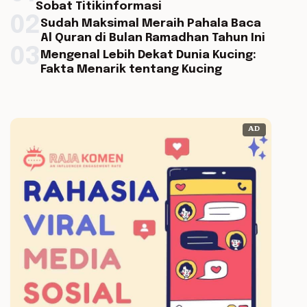
Sobat Titikinformasi
02
Sudah Maksimal Meraih Pahala Baca
Al Quran di Bulan Ramadhan Tahun Ini
03
Mengenal Lebih Dekat Dunia Kucing:
Fakta Menarik tentang Kucing
AD