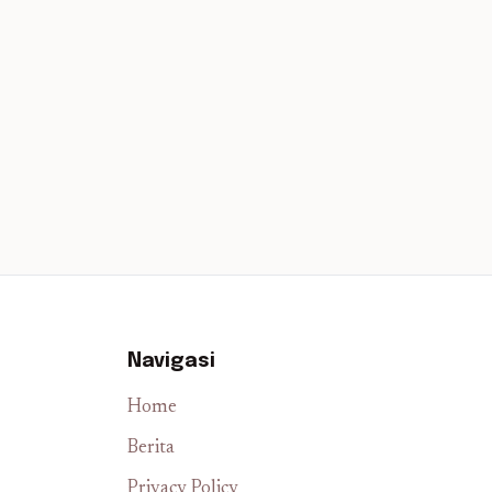
Navigasi
Home
Berita
Privacy Policy