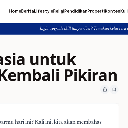
Home
Berita
Lifestyle
Religi
Pendidikan
Properti
Konten
Kul
Ingin upgrade skill tanpa ribet? Temukan kelas seru dan materi 
asia untuk
embali Pikiran
ios_share
bookmark_add
armu hari ini? Kali ini, kita akan membahas