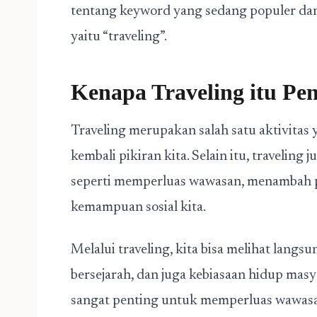
tentang keyword yang sedang populer dan
yaitu “traveling”.
Kenapa Traveling itu Pe
Traveling merupakan salah satu aktivita
kembali pikiran kita. Selain itu, travelin
seperti memperluas wawasan, menambah p
kemampuan sosial kita.
Melalui traveling, kita bisa melihat lang
bersejarah, dan juga kebiasaan hidup masya
sangat penting untuk memperluas wawasan