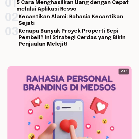
01
5 Cara Menghasilkan Uang dengan Cepat
melalui Aplikasi Resso
02
Kecantikan Alami: Rahasia Kecantikan
Sejati
03
Kenapa Banyak Proyek Properti Sepi
Pembeli? Ini Strategi Cerdas yang Bikin
Penjualan Melejit!
AD