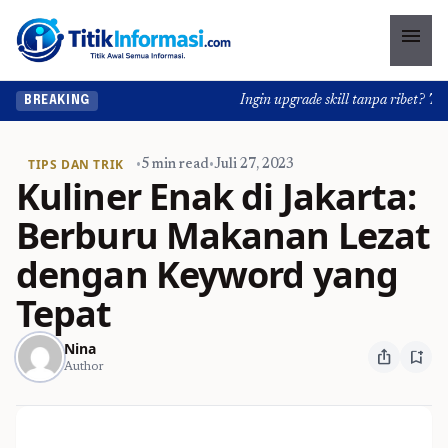
menu
Ingin upgrade skill tanpa ribet? Temu
BREAKING
TIPS DAN TRIK
•
5 min read
•
Juli 27, 2023
Kuliner Enak di Jakarta:
Berburu Makanan Lezat
dengan Keyword yang
Tepat
Nina
ios_share
bookmark_add
Author