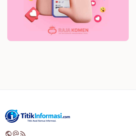
public
alternate_email
rss_feed