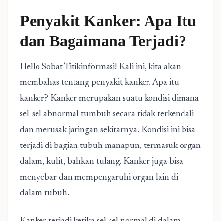
Penyakit Kanker: Apa Itu
dan Bagaimana Terjadi?
Hello Sobat Titikinformasi! Kali ini, kita akan
membahas tentang penyakit kanker. Apa itu
kanker? Kanker merupakan suatu kondisi dimana
sel-sel abnormal tumbuh secara tidak terkendali
dan merusak jaringan sekitarnya. Kondisi ini bisa
terjadi di bagian tubuh manapun, termasuk organ
dalam, kulit, bahkan tulang. Kanker juga bisa
menyebar dan mempengaruhi organ lain di
dalam tubuh.