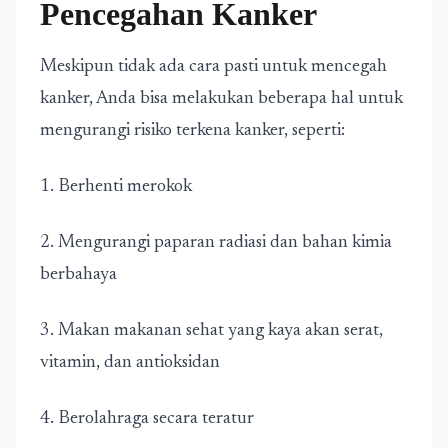
Pencegahan Kanker
Meskipun tidak ada cara pasti untuk mencegah
kanker, Anda bisa melakukan beberapa hal untuk
mengurangi risiko terkena kanker, seperti:
1. Berhenti merokok
2. Mengurangi paparan radiasi dan bahan kimia
berbahaya
3. Makan makanan sehat yang kaya akan serat,
vitamin, dan antioksidan
4. Berolahraga secara teratur