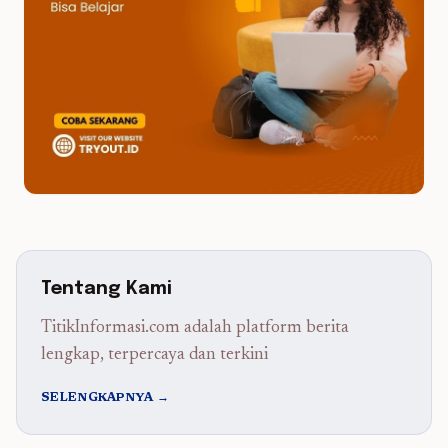
Tentang Kami
TitikInformasi.com adalah platform berita
lengkap, terpercaya dan terkini
SELENGKAPNYA →