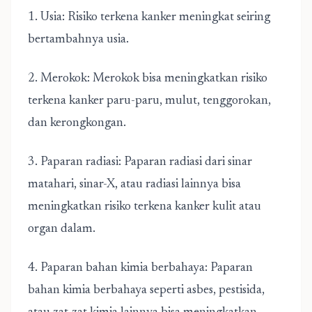
1. Usia: Risiko terkena kanker meningkat seiring
bertambahnya usia.
2. Merokok: Merokok bisa meningkatkan risiko
terkena kanker paru-paru, mulut, tenggorokan,
dan kerongkongan.
3. Paparan radiasi: Paparan radiasi dari sinar
matahari, sinar-X, atau radiasi lainnya bisa
meningkatkan risiko terkena kanker kulit atau
organ dalam.
4. Paparan bahan kimia berbahaya: Paparan
bahan kimia berbahaya seperti asbes, pestisida,