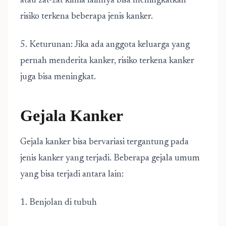
atau zat-zat kimia lainnya bisa meningkatkan
risiko terkena beberapa jenis kanker.
5. Keturunan: Jika ada anggota keluarga yang
pernah menderita kanker, risiko terkena kanker
juga bisa meningkat.
Gejala Kanker
Gejala kanker bisa bervariasi tergantung pada
jenis kanker yang terjadi. Beberapa gejala umum
yang bisa terjadi antara lain:
1. Benjolan di tubuh