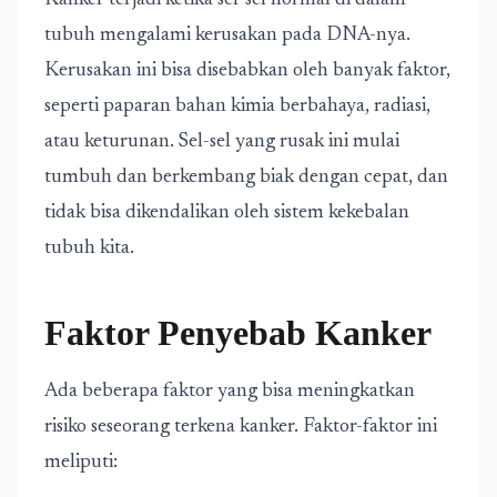
Kanker terjadi ketika sel-sel normal di dalam
tubuh mengalami kerusakan pada DNA-nya.
Kerusakan ini bisa disebabkan oleh banyak faktor,
seperti paparan bahan kimia berbahaya, radiasi,
atau keturunan. Sel-sel yang rusak ini mulai
tumbuh dan berkembang biak dengan cepat, dan
tidak bisa dikendalikan oleh sistem kekebalan
tubuh kita.
Faktor Penyebab Kanker
Ada beberapa faktor yang bisa meningkatkan
risiko seseorang terkena kanker. Faktor-faktor ini
meliputi: