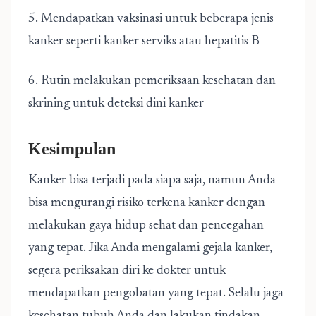
5. Mendapatkan vaksinasi untuk beberapa jenis
kanker seperti kanker serviks atau hepatitis B
6. Rutin melakukan pemeriksaan kesehatan dan
skrining untuk deteksi dini kanker
Kesimpulan
Kanker bisa terjadi pada siapa saja, namun Anda
bisa mengurangi risiko terkena kanker dengan
melakukan gaya hidup sehat dan pencegahan
yang tepat. Jika Anda mengalami gejala kanker,
segera periksakan diri ke dokter untuk
mendapatkan pengobatan yang tepat. Selalu jaga