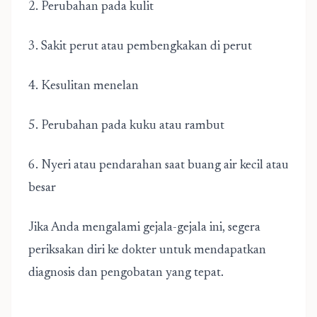
2. Perubahan pada kulit
3. Sakit perut atau pembengkakan di perut
4. Kesulitan menelan
5. Perubahan pada kuku atau rambut
6. Nyeri atau pendarahan saat buang air kecil atau
besar
Jika Anda mengalami gejala-gejala ini, segera
periksakan diri ke dokter untuk mendapatkan
diagnosis dan pengobatan yang tepat.