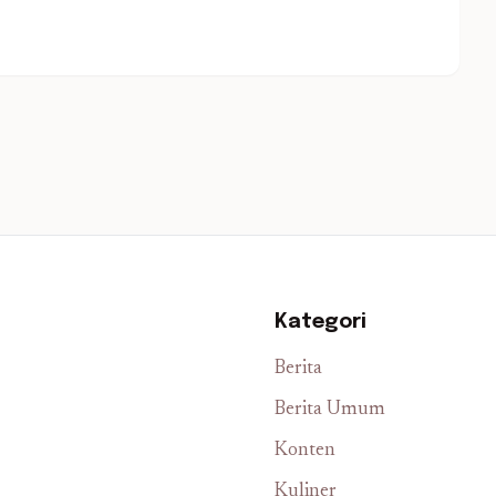
Kategori
Berita
Berita Umum
Konten
Kuliner