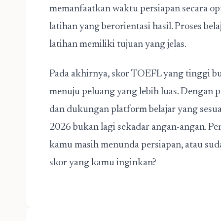
memanfaatkan waktu persiapan secara opt
latihan yang berorientasi hasil. Proses bela
latihan memiliki tujuan yang jelas.
Pada akhirnya, skor TOEFL yang tinggi buk
menuju peluang yang lebih luas. Dengan p
dan dukungan platform belajar yang sesua
2026 bukan lagi sekadar angan-angan. Pe
kamu masih menunda persiapan, atau sud
skor yang kamu inginkan?