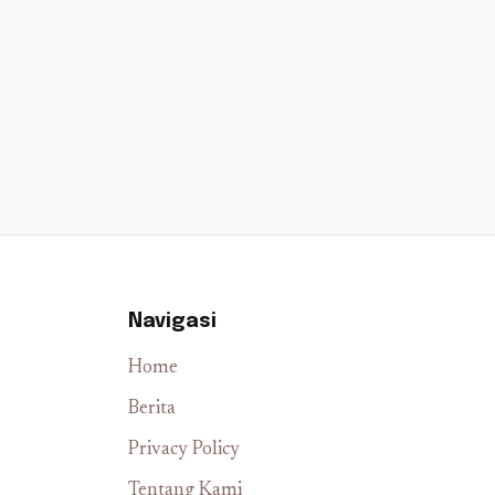
Navigasi
Home
Berita
Privacy Policy
Tentang Kami