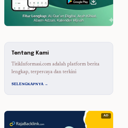
Tentang Kami
TitikInformasi.com adalah platform berita
lengkap, terpercaya dan terkini
SELENGKAPNYA →
AD