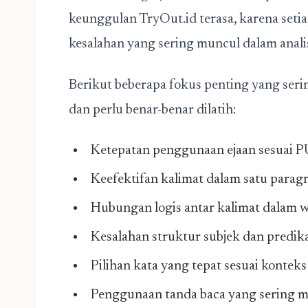
keunggulan TryOut.id terasa, karena seti
kesalahan yang sering muncul dalam anali
Berikut beberapa fokus penting yang ser
dan perlu benar-benar dilatih:
Ketepatan penggunaan ejaan sesuai 
Keefektifan kalimat dalam satu paragr
Hubungan logis antar kalimat dalam 
Kesalahan struktur subjek dan predik
Pilihan kata yang tepat sesuai konteks
Penggunaan tanda baca yang sering 