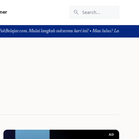
search
iner
m. Mulai langkah suksesmu hari ini! • Mau lulus? Latih dirimu dengan ribuan 
AD