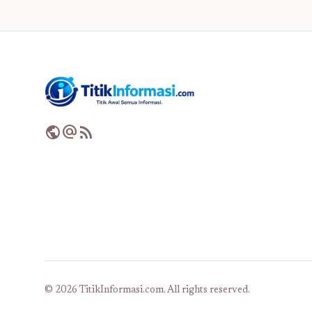
public
alternate_email
rss_feed
© 2026 TitikInformasi.com. All rights reserved.