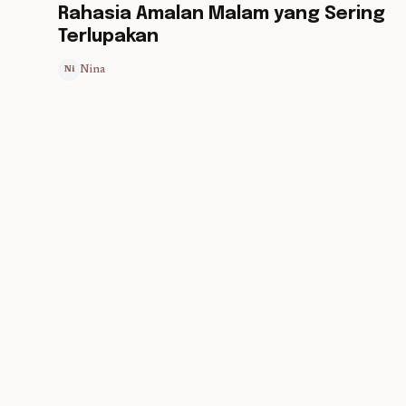
Rahasia Amalan Malam yang Sering
Terlupakan
Nina
Ni