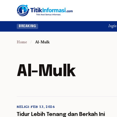
Ingin upgrade skil
BREAKING
Home
/
Al-Mulk
Al-Mulk
RELIGI
•
FEB 13, 2026
5 min read
Tidur Lebih Tenang dan Berkah Ini