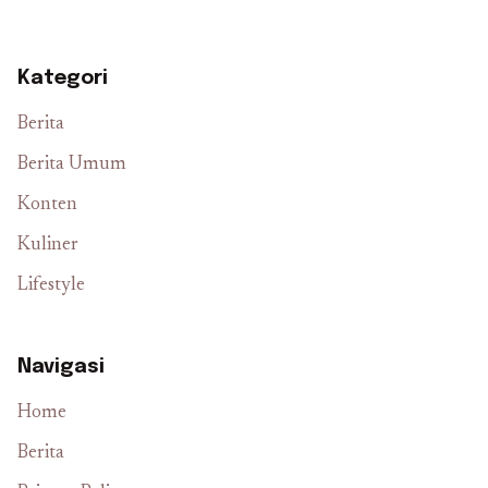
Kategori
Berita
Berita Umum
Konten
Kuliner
Lifestyle
Navigasi
Home
Berita