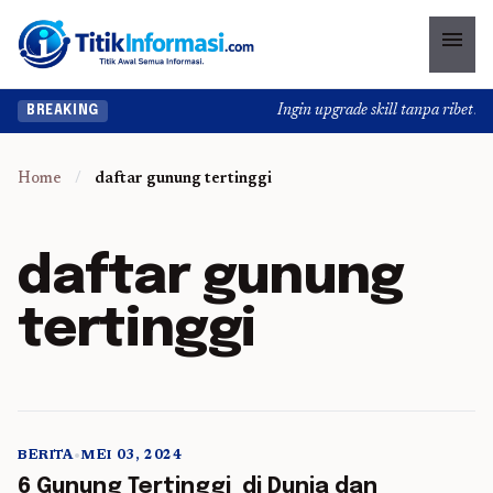
menu
Ingin upgrade skill tanpa ribet? T
BREAKING
Home
/
daftar gunung tertinggi
daftar gunung
tertinggi
BERITA
•
MEI 03, 2024
5 min read
6 Gunung Tertinggi di Dunia dan