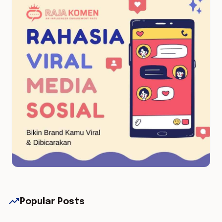
trending_up
Popular Posts