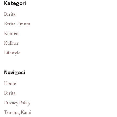
Kategori
Berita
Berita Umum
Konten
Kuliner
Lifestyle
Navigasi
Home
Berita
Privacy Policy
Tentang Kami