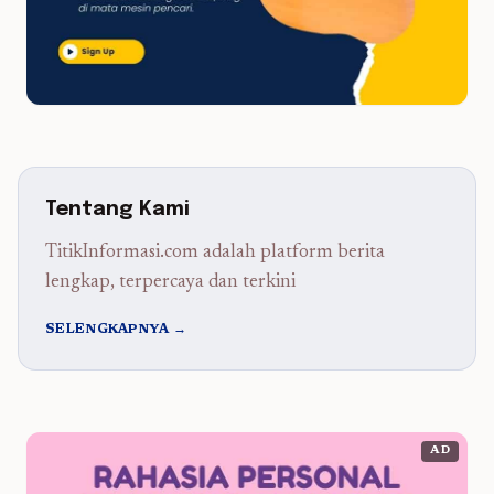
Tentang Kami
TitikInformasi.com adalah platform berita
lengkap, terpercaya dan terkini
SELENGKAPNYA →
AD