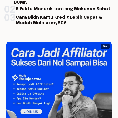
BUMN
02
5 Fakta Menarik tentang Makanan Sehat
03
Cara Bikin Kartu Kredit Lebih Cepat &
Mudah Melalui myBCA
AD