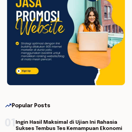
trending_up
Popular Posts
01
Ingin Hasil Maksimal di Ujian Ini Rahasia
Sukses Tembus Tes Kemampuan Ekonomi