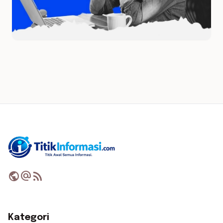
public
alternate_email
rss_feed
Kategori