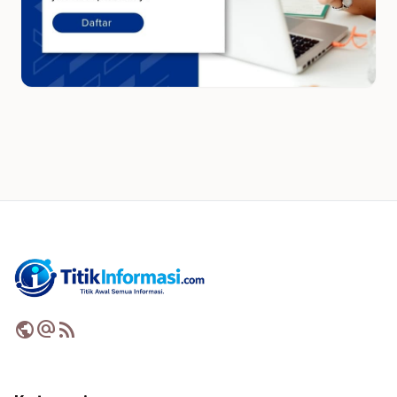
public
alternate_email
rss_feed