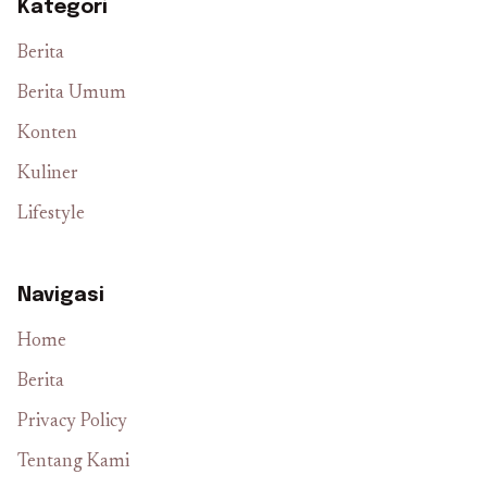
Kategori
Berita
Berita Umum
Konten
Kuliner
Lifestyle
Navigasi
Home
Berita
Privacy Policy
Tentang Kami