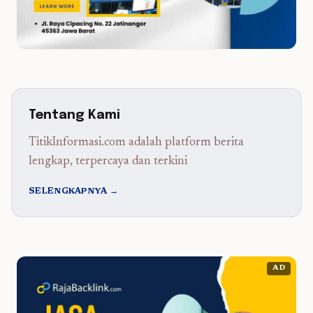
Tentang Kami
TitikInformasi.com adalah platform berita
lengkap, terpercaya dan terkini
SELENGKAPNYA →
AD