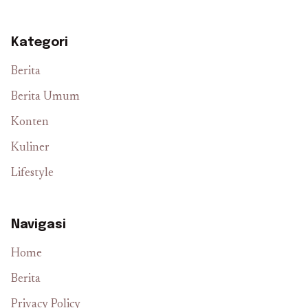
Kategori
Berita
Berita Umum
Konten
Kuliner
Lifestyle
Navigasi
Home
Berita
Privacy Policy