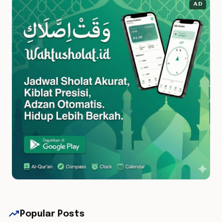
AD
trending_up
Popular Posts