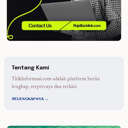
Tentang Kami
TitikInformasi.com adalah platform berita
lengkap, terpercaya dan terkini
SELENGKAPNYA →