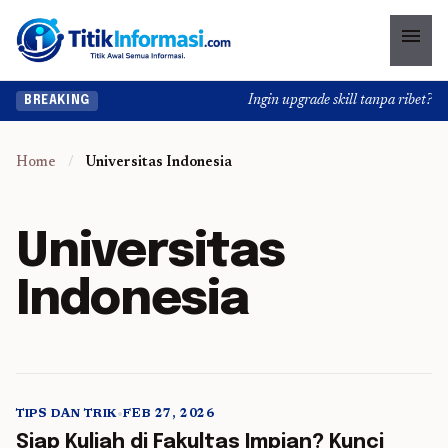
menu
Ingin upgrade skill tanpa ribet? Te
BREAKING
Home
/
Universitas Indonesia
Universitas
Indonesia
TIPS DAN TRIK
•
FEB 27, 2026
5 min read
Siap Kuliah di Fakultas Impian? Kunci