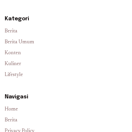
Kategori
Berita
Berita Umum
Konten
Kuliner
Lifestyle
Navigasi
Home
Berita
Privacy Policy