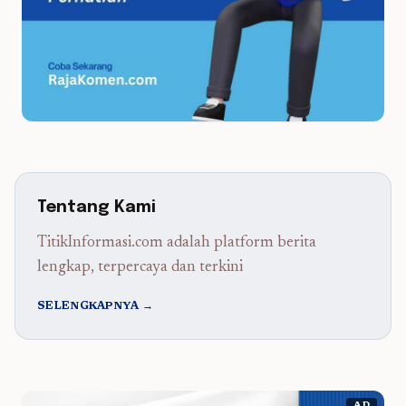
Tentang Kami
TitikInformasi.com adalah platform berita
lengkap, terpercaya dan terkini
SELENGKAPNYA →