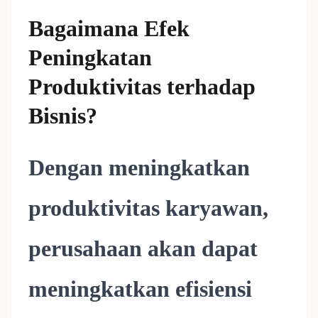
Bagaimana Efek
Peningkatan
Produktivitas terhadap
Bisnis?
Dengan meningkatkan
produktivitas karyawan,
perusahaan akan dapat
meningkatkan efisiensi