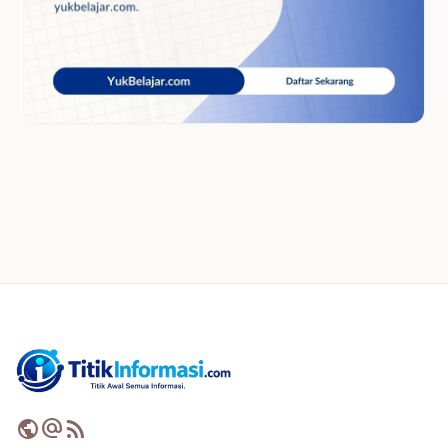
public
alternate_email
rss_feed