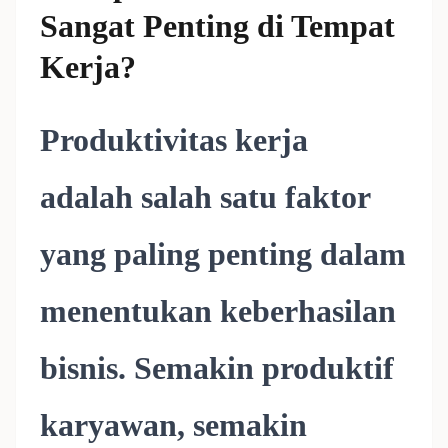
Sangat Penting di Tempat
Kerja?
Produktivitas kerja
adalah salah satu faktor
yang paling penting dalam
menentukan keberhasilan
bisnis. Semakin produktif
karyawan, semakin