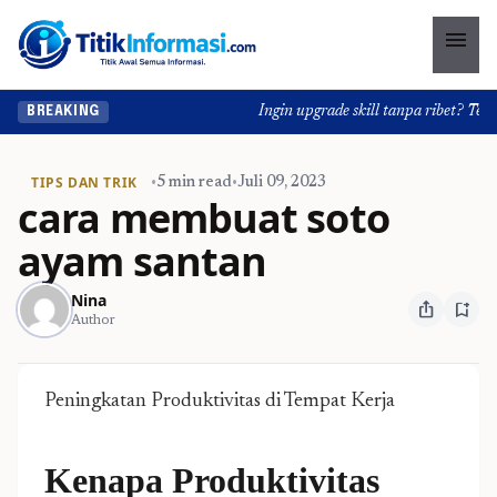
menu
Ingin upgrade skill tanpa ribet? Temukan
BREAKING
TIPS DAN TRIK
•
5 min read
•
Juli 09, 2023
cara membuat soto
ayam santan
Nina
ios_share
bookmark_add
Author
Peningkatan Produktivitas di Tempat Kerja
Kenapa Produktivitas