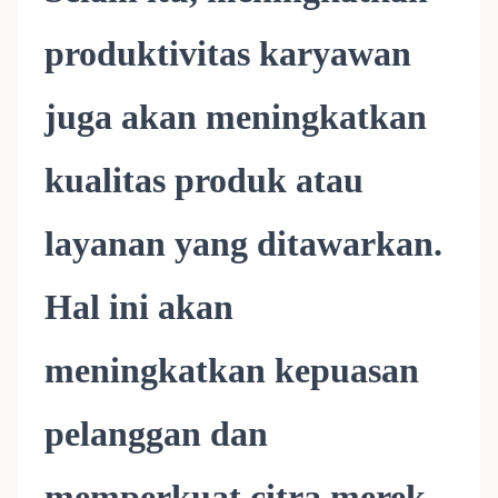
produktivitas karyawan
juga akan meningkatkan
kualitas produk atau
layanan yang ditawarkan.
Hal ini akan
meningkatkan kepuasan
pelanggan dan
memperkuat citra merek