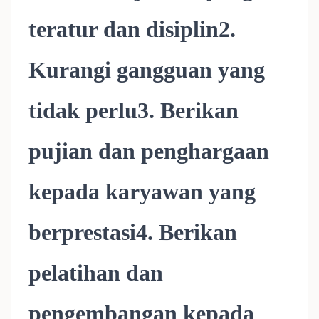
teratur dan disiplin2.
Kurangi gangguan yang
tidak perlu3. Berikan
pujian dan penghargaan
kepada karyawan yang
berprestasi4. Berikan
pelatihan dan
pengembangan kepada