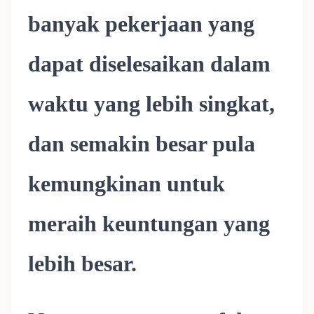
banyak pekerjaan yang
dapat diselesaikan dalam
waktu yang lebih singkat,
dan semakin besar pula
kemungkinan untuk
meraih keuntungan yang
lebih besar.