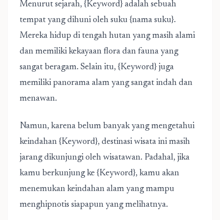
Menurut sejarah, {Keyword} adalah sebuah
tempat yang dihuni oleh suku {nama suku}.
Mereka hidup di tengah hutan yang masih alami
dan memiliki kekayaan flora dan fauna yang
sangat beragam. Selain itu, {Keyword} juga
memiliki panorama alam yang sangat indah dan
menawan.
Namun, karena belum banyak yang mengetahui
keindahan {Keyword}, destinasi wisata ini masih
jarang dikunjungi oleh wisatawan. Padahal, jika
kamu berkunjung ke {Keyword}, kamu akan
menemukan keindahan alam yang mampu
menghipnotis siapapun yang melihatnya.