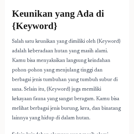
Keunikan yang Ada di
{Keyword}
Salah satu keunikan yang dimiliki oleh {Keyword}
adalah keberadaan hutan yang masih alami.
Kamu bisa menyaksikan langsung keindahan
pohon-pohon yang menjulang tinggi dan
berbagai jenis tumbuhan yang tumbuh subur di
sana. Selain itu, {Keyword} juga memiliki
kekayaan fauna yang sangat beragam. Kamu bisa
melihat berbagai jenis burung, kera, dan binatang
lainnya yang hidup di dalam hutan.