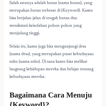
Salah satunya adalah hutan {nama hutan}, yang
merupakan hutan terbesar di {Keyword}. Kamu
bisa berjalan-jalan di tengah hutan dan
menikmati keindahan pohon-pohon yang
menjulang tinggi.
Selain itu, kamu juga bisa mengunjungi desa
{nama desa}, yang merupakan pusat kebudayaan
suku {nama suku}. Di sana kamu bisa melihat
langsung kehidupan mereka dan belajar tentang
kebudayaan mereka.
Bagaimana Cara Menuju
{Keyword}?