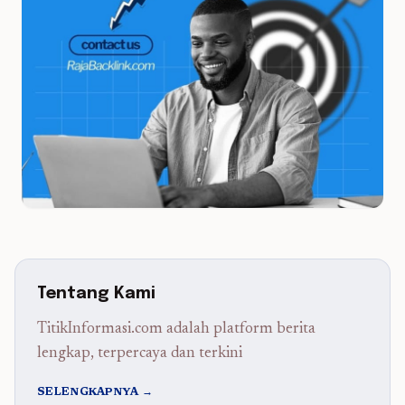
Tentang Kami
TitikInformasi.com adalah platform berita
lengkap, terpercaya dan terkini
SELENGKAPNYA →