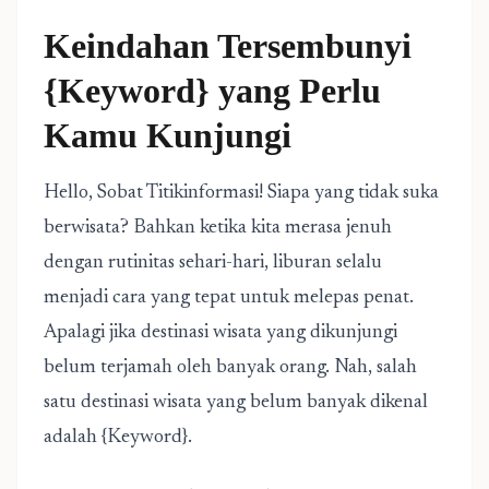
Keindahan Tersembunyi
{Keyword} yang Perlu
Kamu Kunjungi
Hello, Sobat Titikinformasi! Siapa yang tidak suka
berwisata? Bahkan ketika kita merasa jenuh
dengan rutinitas sehari-hari, liburan selalu
menjadi cara yang tepat untuk melepas penat.
Apalagi jika destinasi wisata yang dikunjungi
belum terjamah oleh banyak orang. Nah, salah
satu destinasi wisata yang belum banyak dikenal
adalah {Keyword}.