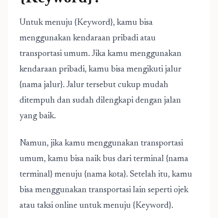
Untuk menuju {Keyword}, kamu bisa
menggunakan kendaraan pribadi atau
transportasi umum. Jika kamu menggunakan
kendaraan pribadi, kamu bisa mengikuti jalur
{nama jalur}. Jalur tersebut cukup mudah
ditempuh dan sudah dilengkapi dengan jalan
yang baik.
Namun, jika kamu menggunakan transportasi
umum, kamu bisa naik bus dari terminal {nama
terminal} menuju {nama kota}. Setelah itu, kamu
bisa menggunakan transportasi lain seperti ojek
atau taksi online untuk menuju {Keyword}.