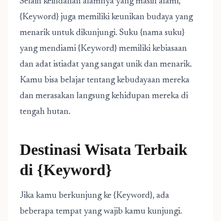
Selain keindahan alamnya yang masih alami,
{Keyword} juga memiliki keunikan budaya yang
menarik untuk dikunjungi. Suku {nama suku}
yang mendiami {Keyword} memiliki kebiasaan
dan adat istiadat yang sangat unik dan menarik.
Kamu bisa belajar tentang kebudayaan mereka
dan merasakan langsung kehidupan mereka di
tengah hutan.
Destinasi Wisata Terbaik
di {Keyword}
Jika kamu berkunjung ke {Keyword}, ada
beberapa tempat yang wajib kamu kunjungi.