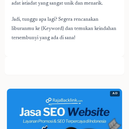
adat istiadat yang sangat unik dan menarik.
Jadi, tunggu apa lagi? Segera rencanakan
liburanmu ke {Keyword} dan temukan keindahan
tersembunyi yang ada di sana!
AD