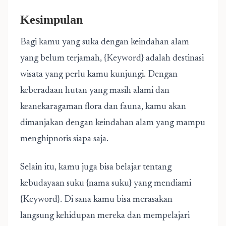
Kesimpulan
Bagi kamu yang suka dengan keindahan alam
yang belum terjamah, {Keyword} adalah destinasi
wisata yang perlu kamu kunjungi. Dengan
keberadaan hutan yang masih alami dan
keanekaragaman flora dan fauna, kamu akan
dimanjakan dengan keindahan alam yang mampu
menghipnotis siapa saja.
Selain itu, kamu juga bisa belajar tentang
kebudayaan suku {nama suku} yang mendiami
{Keyword}. Di sana kamu bisa merasakan
langsung kehidupan mereka dan mempelajari